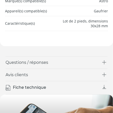
Marque(s) compatible(s)
Astro
Appareil(s) compatible(s)
Gaufrier
Lot de 2 pieds, dimensions
Caractéristique(s)
30x28 mm
Questions / réponses
Avis clients
Fiche technique