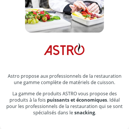
Astro propose aux professionnels de la restauration
une gamme complète de matériels de cuisson.
La gamme de produits ASTRO vous propose des
produits à la fois
puissants et économiques
. Idéal
pour les professionnels de la restauration qui se sont
spécialisés dans le
snacking
.