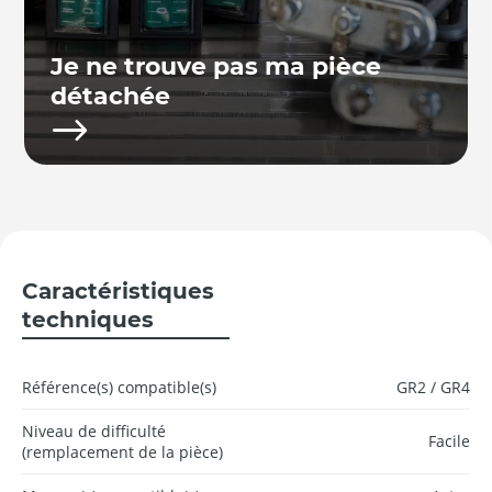
Je ne trouve pas ma pièce
détachée
Caractéristiques
techniques
Référence(s) compatible(s)
GR2 / GR4
Niveau de difficulté
Facile
(remplacement de la pièce)