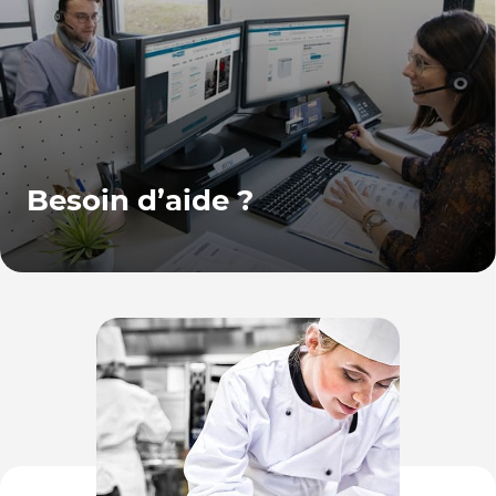
Besoin d’aide ?