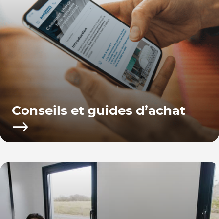
Conseils et guides d’achat