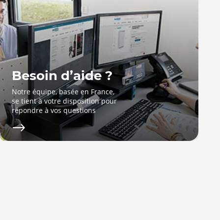
Besoin d’aide ?
Notre équipe, basée en France,
se tient à votre disposition pour
répondre à vos questions