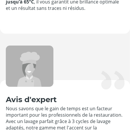
jusqu’à 65°C
, il vous garantit une brillance optimale
et un résultat sans traces ni résidus.
Avis d'expert
Nous savons que le gain de temps est un facteur
important pour les professionnels de la restauration.
Avec un lavage parfait grâce à 3 cycles de lavage
adaptés, notre gamme met l'accent sur la