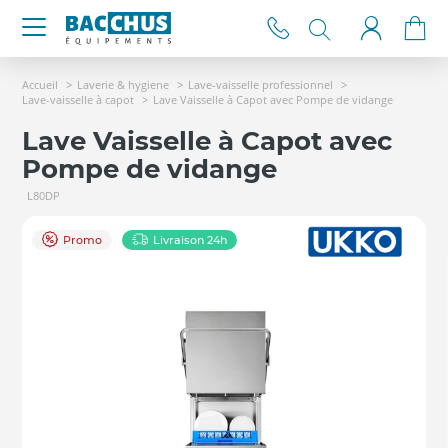
Accueil
Laverie & hygiene
Lave-vaisselle professionnel
Lave-vaisselle à capot
Lave Vaisselle à Capot avec Pompe de vidange
Lave Vaisselle à Capot avec
Pompe de vidange
L80DP
Promo
Livraison 24h