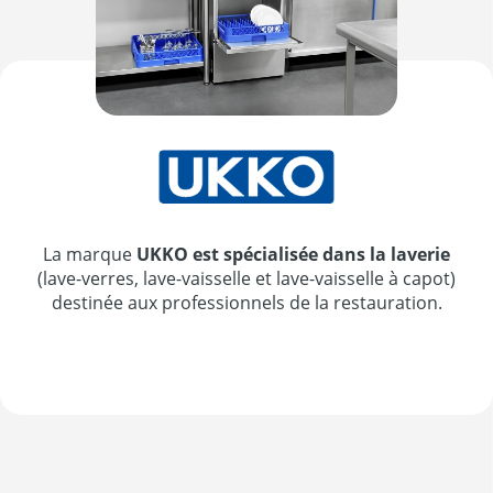
La marque
UKKO est spécialisée dans la laverie
(lave-verres, lave-vaisselle et lave-vaisselle à capot)
destinée aux professionnels de la restauration.