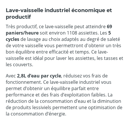
Lave-vaisselle industriel économique et
productif
Très productif, ce lave-vaisselle peut atteindre
69
paniers/heure
soit environ 1108 assiettes. Les
5
cycles
de lavage au choix adaptés au degré de saleté
de votre vaisselle vous permettront d'obtenir un très
bon équilibre entre efficacité et temps. Ce lave-
vaisselle est idéal pour laver les assiettes, les tasses et
les couverts.
Avec
2,8L d’eau par cycle
, réduisez vos frais de
fonctionnement. Ce lave-vaisselle industriel vous
permet d’obtenir un équilibre parfait entre
performance et des frais d’exploitation faibles. La
réduction de la consommation d’eau et la diminution
de produits lessiviels permettent une optimisation de
la consommation d’énergie.