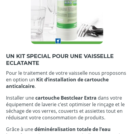
UN KIT SPECIAL POUR UNE VAISSELLE
ECLATANTE
Pour le traitement de votre vaisselle nous proposons
en option un
Kit d’installation de cartouche
anticalcaire
.
Installer une
cartouche Bestclear Extra
dans votre
équipement de laverie c’est optimiser le rinçage et le
séchage de vos verres, couverts et assiettes tout en
réduisant votre consommation de produits.
Grâce à une
déminéralisation totale de l’eau