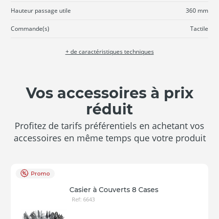
Hauteur passage utile
360 mm
Commande(s)
Tactile
+ de caractéristiques techniques
Vos accessoires à prix
réduit
Profitez de tarifs préférentiels en achetant vos
accessoires en même temps que votre produit
Promo
Casier à Couverts 8 Cases
Ref: 6643