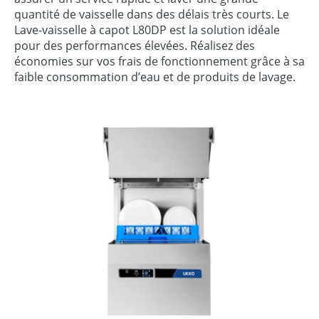
quantité de vaisselle dans des délais très courts. Le
Lave-vaisselle à capot L80DP est la solution idéale
pour des performances élevées. Réalisez des
économies sur vos frais de fonctionnement grâce à sa
faible consommation d’eau et de produits de lavage.