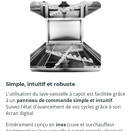
Simple, intuitif et robuste
L'utilisation du lave-vaisselle à capot est facilitée grâce
à un
panneau de commande simple et intuitif
.
Suivez l'état d'avancement de vos cycles grâce à son
écran digital.
Entièrement conçu en
inox
(cuve et surchauffeur