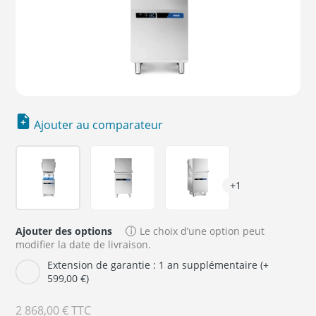
Ajouter au comparateur
+1
Ajouter des options
Le choix d’une option peut
modifier la date de livraison.
Extension de garantie : 1 an supplémentaire (+
599,00 €)
2 868,00 €
TTC