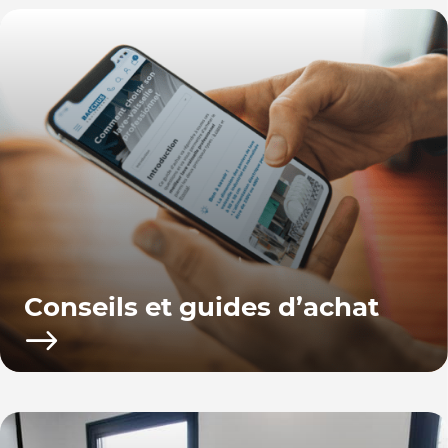
Conseils et guides d’achat