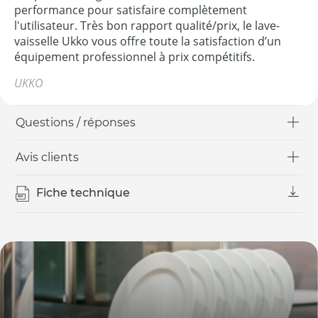
performance pour satisfaire complètement
l'utilisateur. Très bon rapport qualité/prix, le lave-
vaisselle Ukko vous offre toute la satisfaction d’un
équipement professionnel à prix compétitifs.
UKKO
Questions / réponses
Avis clients
Fiche technique