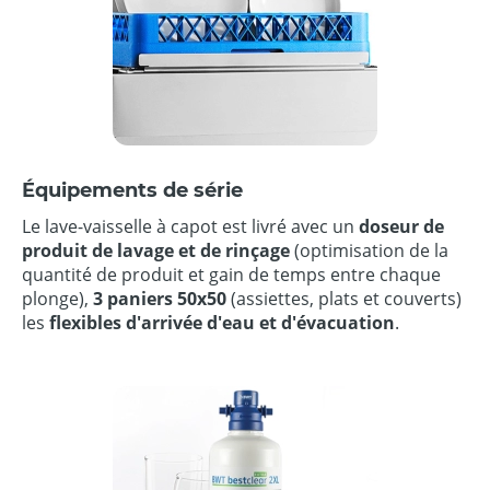
Équipements de série
Le lave-vaisselle à capot est livré avec un
doseur de
produit de lavage et de rinçage
(optimisation de la
quantité de produit et gain de temps entre chaque
plonge),
3 paniers 50x50
(assiettes, plats et couverts)
les
flexibles d'arrivée d'eau et d'évacuation
.