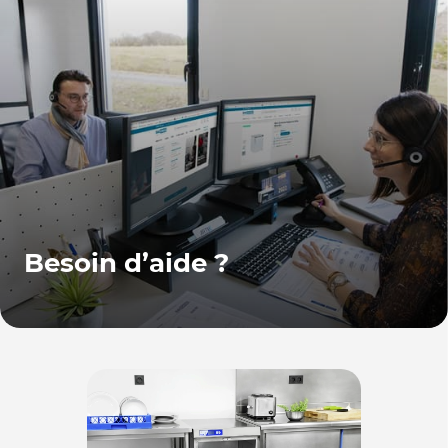
Besoin d’aide ?