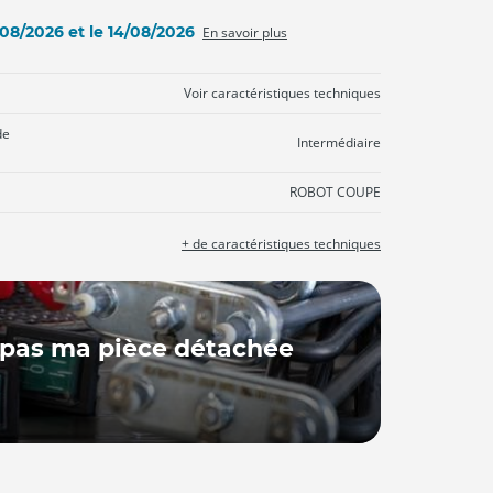
3/08/2026 et le 14/08/2026
En savoir plus
Voir caractéristiques techniques
de
Intermédiaire
ROBOT COUPE
+ de caractéristiques techniques
 pas ma pièce détachée