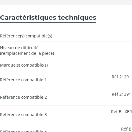
Caractéristiques techniques
Référence(s) compatible(s)
Niveau de difficulté
(remplacement de la pièce)
Marque(s) compatible(s)
Réf 21291 
Référence compatible 1
Réf 21391 
Référence compatible 2
Réf BLIXER
Référence compatible 3
Réf B
Référence compatible 4