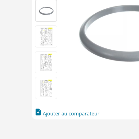
Ajouter au comparateur