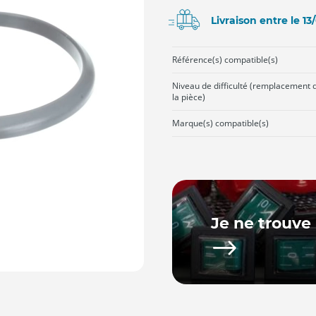
Livraison entre le 1
Référence(s) compatible(s)
Niveau de difficulté (remplacement 
la pièce)
Marque(s) compatible(s)
Je ne trouve