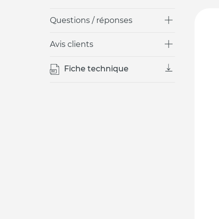
Questions / réponses
Avis clients
Fiche technique