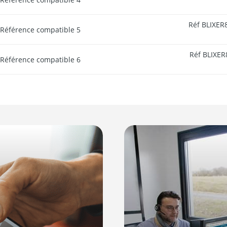
Réf BLIXER8
Référence compatible 5
Réf BLIXER8
Référence compatible 6