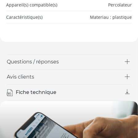
Appareil(s) compatible(s)
Percolateur
Caractéristique(s)
Materiau : plastique
Questions / réponses
Avis clients
Fiche technique