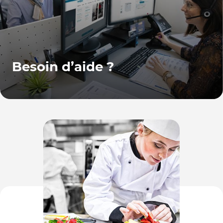
Besoin d’aide ?