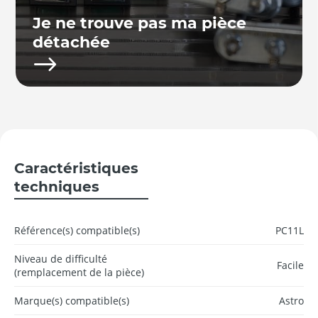
Je ne trouve pas ma pièce
détachée
Caractéristiques
techniques
Référence(s) compatible(s)
PC11L
Niveau de difficulté
Facile
(remplacement de la pièce)
Marque(s) compatible(s)
Astro