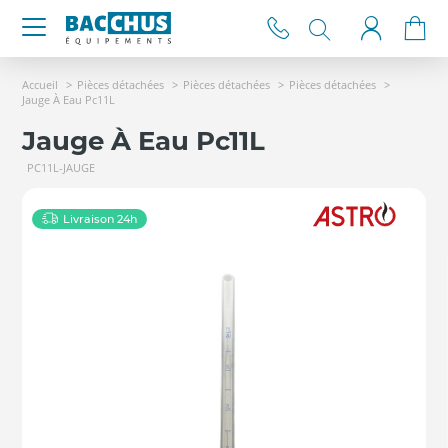
Accueil
Pièces détachées
Pièces détachées
Pièces détachées
Jauge À Eau Pc11L
Jauge À Eau Pc11L
PC11L-JAUGE
Livraison 24h