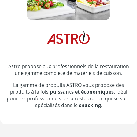
Astro propose aux professionnels de la restauration
une gamme complète de matériels de cuisson.
La gamme de produits ASTRO vous propose des
produits à la fois
puissants et économiques
. Idéal
pour les professionnels de la restauration qui se sont
spécialisés dans le
snacking
.