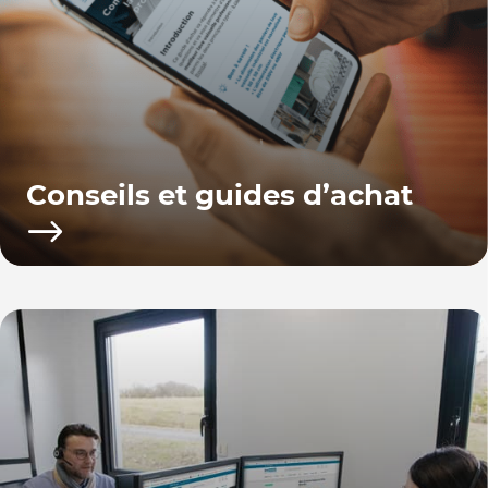
Conseils et guides d’achat