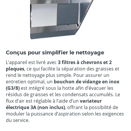
Conçus pour simplifier le nettoyage
L’appareil est livré avec
3 filtres à chevrons et 2
plaques
, ce qui facilite la séparation des graisses et
rend le nettoyage plus simple. Pour assurer un
entretien optimal, un
bouchon de vidange en inox
(G3/8)
est intégré sous la hotte afin d’évacuer les
résidus de graisses et les condensats accumulés. Le
flux d’air est réglable à l’aide d’un
variateur
électrique 3A (non inclus)
, offrant la possibilité de
moduler la puissance d’aspiration selon les exigences
du service.