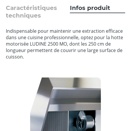
Caractéristiques
Infos produit
techniques
Indispensable pour maintenir une extraction efficace
dans une cuisine professionnelle, optez pour la hotte
motorisée LUDINE 2500 MO, dont les 250 cm de
longueur permettent de couvrir une large surface de
cuisson.