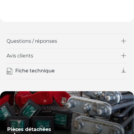
Questions / réponses
Avis clients
Fiche technique
Pièces détachées