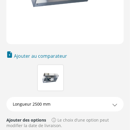
Ajouter au comparateur
Ajouter des options
Le choix d’une option peut
modifier la date de livraison.