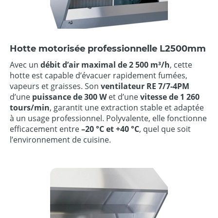
Hotte motorisée professionnelle L2500mm
Avec un
débit d’air maximal de 2 500 m³/h
, cette
hotte est capable d’évacuer rapidement fumées,
vapeurs et graisses. Son
ventilateur RE 7/7-4PM
d’une
puissance de 300 W
et d’une
vitesse de 1 260
tours/min
, garantit une extraction stable et adaptée
à un usage professionnel. Polyvalente, elle fonctionne
efficacement entre
–20 °C et +40 °C
, quel que soit
l’environnement de cuisine.