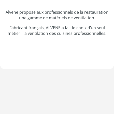
Alvene propose aux professionnels de la restauration
une gamme de matériels de ventilation.
Fabricant français, ALVENE a fait le choix d’un seul
métier : la ventilation des cuisines professionnelles.