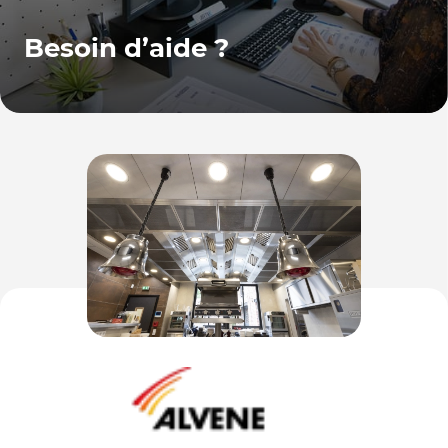
Besoin d’aide ?