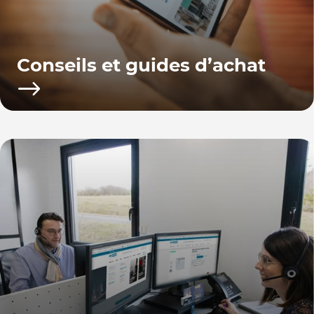
Conseils et guides d’achat