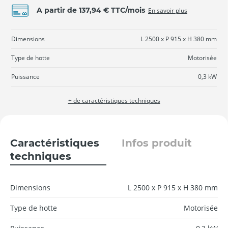
A partir de 137,94 € TTC/mois
En savoir plus
Dimensions
L 2500 x P 915 x H 380 mm
Type de hotte
Motorisée
Puissance
0,3 kW
+ de caractéristiques techniques
Caractéristiques
Infos produit
techniques
Dimensions
L 2500 x P 915 x H 380 mm
Type de hotte
Motorisée