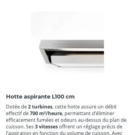
Hotte aspirante L100 cm
Dotée de
2 turbines
, cette hotte assure un débit
effectif de
700 m³/heure
, permettant d’éliminer
efficacement fumées et odeurs au-dessus du plan de
cuisson. Ses
3 vitesses
offrent un réglage précis de
l’aspiration en fonction du volume de cuisson. Avec