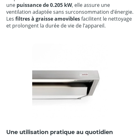
une
puissance de 0.205 kW
, elle assure une
ventilation adaptée sans surconsommation d’énergie.
Les
filtres à graisse amovibles
facilitent le nettoyage
et prolongent la durée de vie de l’appareil.
Une utilisation pratique au quotidien