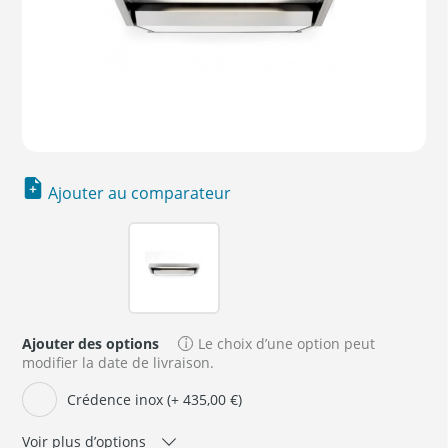
Ajouter au comparateur
Ajouter des options
Le choix d’une option peut
modifier la date de livraison.
Crédence inox (+ 435,00 €)
Voir plus d’options