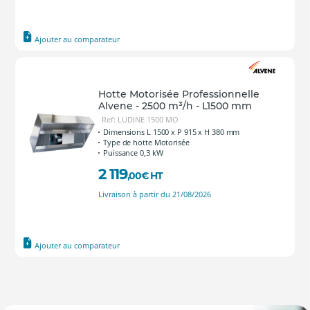
Ajouter au comparateur
Hotte Motorisée Professionnelle
Alvene - 2500 m³/h - L1500 mm
Ref: LUDINE 1500 MO
Dimensions L 1500 x P 915 x H 380 mm
Type de hotte Motorisée
Puissance 0,3 kW
2 119
,00
€
HT
Livraison à partir du 21/08/2026
Ajouter au comparateur