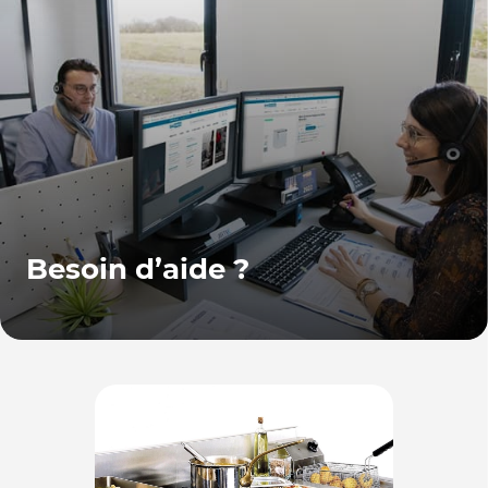
Besoin d’aide ?