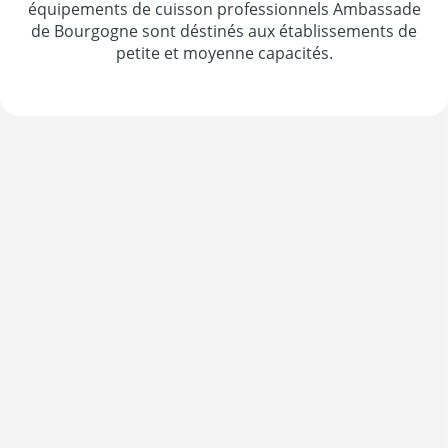
équipements de cuisson professionnels Ambassade
de Bourgogne sont déstinés aux établissements de
petite et moyenne capacités.