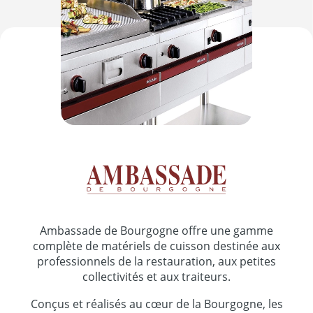
Ambassade de Bourgogne offre une gamme
complète de matériels de cuisson destinée aux
professionnels de la restauration, aux petites
collectivités et aux traiteurs.
Conçus et réalisés au cœur de la Bourgogne, les