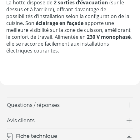
La hotte dispose de
2 sorties d’évacuation
(sur le
dessus et à l’arrière), offrant davantage de
possibilités d’installation selon la configuration de la
cuisine. Son
éclairage en façade
apporte une
meilleure visibilité sur la zone de cuisson, améliorant
le confort de travail. Alimentée en
230 V monophasé
,
elle se raccorde facilement aux installations
électriques courantes.
Questions / réponses
Avis clients
Fiche technique