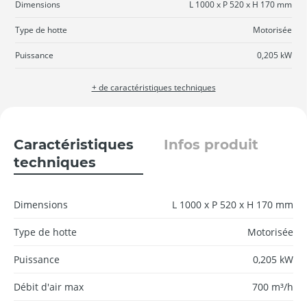
Dimensions
L 1000 x P 520 x H 170 mm
Type de hotte
Motorisée
Puissance
0,205 kW
+ de caractéristiques techniques
Caractéristiques
Infos produit
techniques
Dimensions
L 1000 x P 520 x H 170 mm
Type de hotte
Motorisée
Puissance
0,205 kW
Débit d'air max
700 m³/h