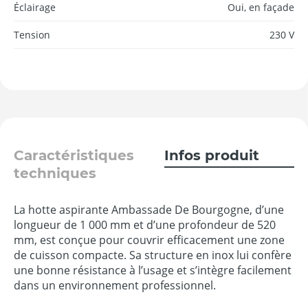
Éclairage
Oui, en façade
Tension
230 V
Caractéristiques
Infos produit
techniques
La hotte aspirante Ambassade De Bourgogne, d’une
longueur de 1 000 mm et d’une profondeur de 520
mm, est conçue pour couvrir efficacement une zone
de cuisson compacte. Sa structure en inox lui confère
une bonne résistance à l’usage et s’intègre facilement
dans un environnement professionnel.