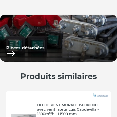
Pièces détachées
Produits similaires
HOTTE VENT MURALE 1500X1000
avec ventilateur Luis Capdevilla -
1500m³/h - L1500 mm