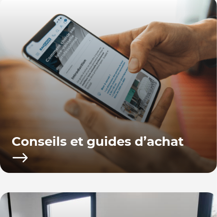
Conseils et guides d’achat