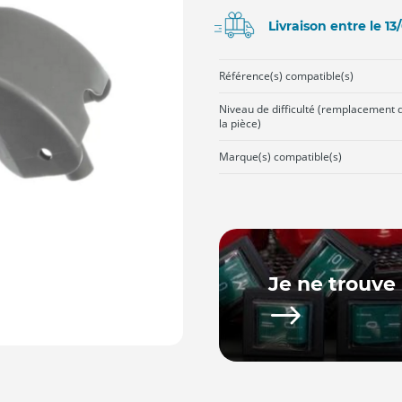
Livraison entre le 1
Référence(s) compatible(s)
Niveau de difficulté (remplacement 
la pièce)
Marque(s) compatible(s)
Je ne trouve