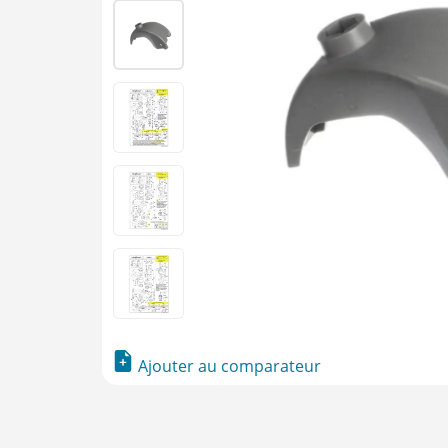
Ajouter au comparateur