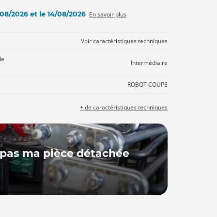
3/08/2026 et le 14/08/2026
En savoir plus
Voir caractéristiques techniques
de
Intermédiaire
ROBOT COUPE
+ de caractéristiques techniques
 pas ma pièce détachée