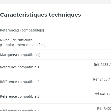
Caractéristiques techniques
Référence(s) compatible(s)
Niveau de difficulté
(remplacement de la pièce)
Marque(s) compatible(s)
Réf 2433 /
Référence compatible 1
Réf 2453 /
Référence compatible 2
Réf R401 /
Référence compatible 3
Réf R402
Référence compatible 4