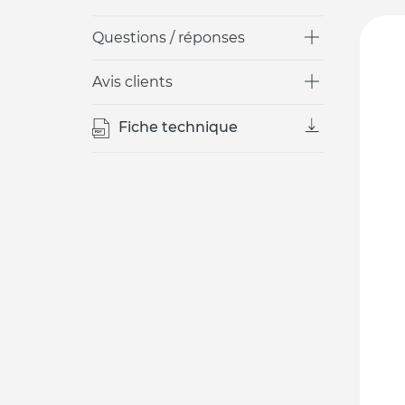
Questions / réponses
Avis clients
Fiche technique