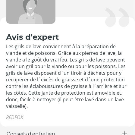
Avis d'expert
Les grils de lave conviennent à la préparation de
viande et de poissons. Grâce aux pierres de lave, la
viande a le goût du vrai feu. Les grils de lave peuvent
avoir un gril pour la viande ou pour les poissons. Les
grils de lave disposent d´un tiroir à déchets pour y
récupérer de l´excès de graisse et d´une protection
contre les éclaboussures de graisse à l´arrière et sur
les côtés. Cette jante de protection est amovible et.
donc, facile à nettoyer (il peut être lavé dans un lave-
vaisselle).
REDFOX
Conseils d'entretien