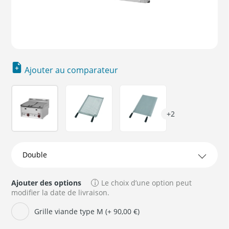
Ajouter au comparateur
+2
Ajouter des options
Le choix d’une option peut
modifier la date de livraison.
Grille viande type M (+ 90,00 €)