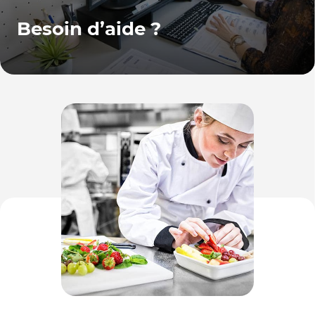
Besoin d’aide ?