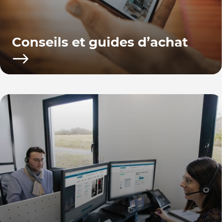
Conseils et guides d’achat