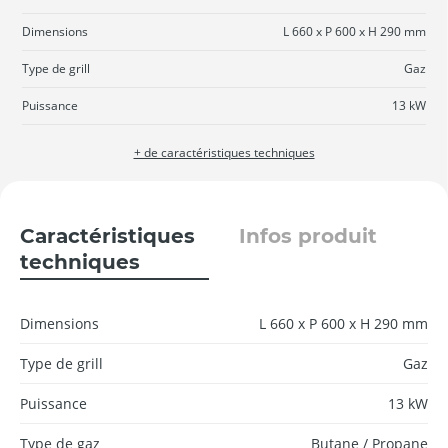
Dimensions
L 660 x P 600 x H 290 mm
Type de grill
Gaz
Puissance
13 kW
+ de caractéristiques techniques
Caractéristiques
Infos produit
techniques
Dimensions
L 660 x P 600 x H 290 mm
Type de grill
Gaz
Puissance
13 kW
Type de gaz
Butane / Propane