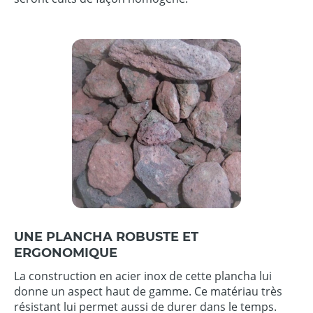
UNE PLANCHA ROBUSTE ET
ERGONOMIQUE
La construction en acier inox de cette plancha lui
donne un aspect haut de gamme. Ce matériau très
résistant lui permet aussi de durer dans le temps.