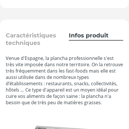
Caractéristiques
Infos produit
techniques
Venue d'Espagne, la plancha professionnelle s'est
très vite imposée dans notre territoire. On la retrouve
très fréquemment dans les fast-foods mais elle est
aussi utilisée dans de nombreux types
d’établissements : restaurants, snacks, collectivités,
hôtels … Ce type d'appareil est un moyen idéal pour
cuire vos aliments de façon saine : la plancha n'a
besoin que de très peu de matières grasses.