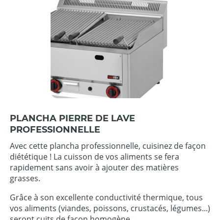
PLANCHA PIERRE DE LAVE
PROFESSIONNELLE
Avec cette plancha professionnelle, cuisinez de façon
diététique ! La cuisson de vos aliments se fera
rapidement sans avoir à ajouter des matières
grasses.
Grâce à son excellente conductivité thermique, tous
vos aliments (viandes, poissons, crustacés, légumes...)
seront cuits de façon homogène.