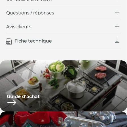
Questions / réponses
Avis clients
Fiche technique
Guide d'achat