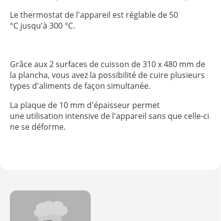
Le thermostat de l'appareil est réglable de 50
°C jusqu'à 300 °C.
Grâce aux 2 surfaces de cuisson de 310 x 480 mm de
la plancha, vous avez la possibilité de cuire plusieurs
types d'aliments de façon simultanée.
La plaque de 10 mm d'épaisseur permet
une utilisation intensive de l'appareil sans que celle-ci
ne se déforme.