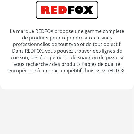
La marque REDFOX propose une gamme complète
de produits pour répondre aux cuisines
professionnelles de tout type et de tout objectif.
Dans REDFOX, vous pouvez trouver des lignes de
cuisson, des équipements de snack ou de pizza. Si
vous recherchez des produits fiables de qualité
européenne à un prix compétitif choisissez REDFOX.