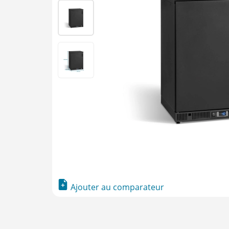
Ajouter au comparateur