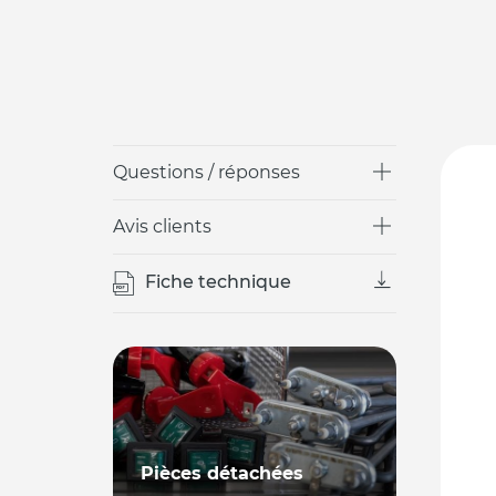
Questions / réponses
Avis clients
Fiche technique
Pièces détachées