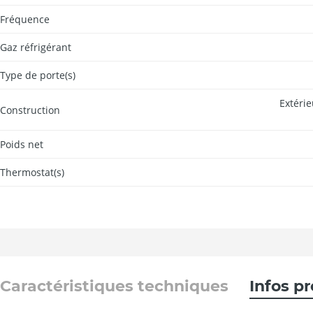
Fréquence
Gaz réfrigérant
Type de porte(s)
Extérie
Construction
Poids net
Thermostat(s)
Caractéristiques techniques
Infos p