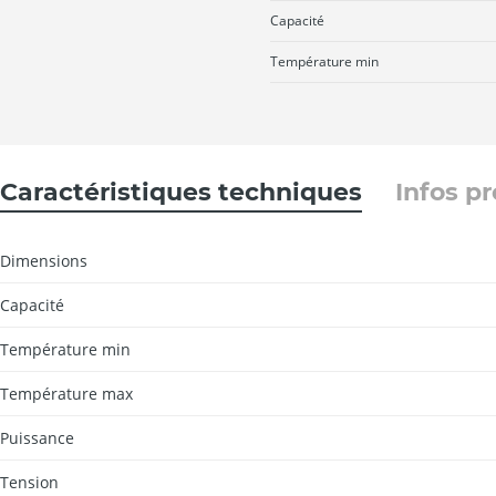
Capacité
Température min
Caractéristiques techniques
Infos p
Dimensions
Capacité
Température min
Température max
Puissance
Tension