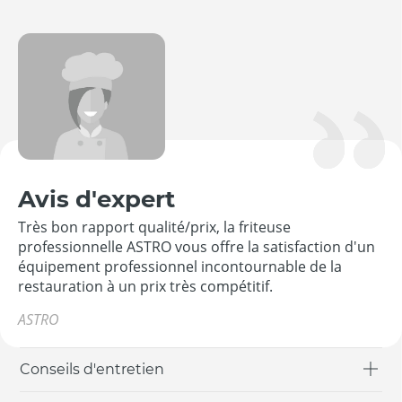
Avis d'expert
Très bon rapport qualité/prix, la friteuse
professionnelle ASTRO vous offre la satisfaction d'un
équipement professionnel incontournable de la
restauration à un prix très compétitif.
ASTRO
Conseils d'entretien