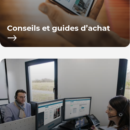
Conseils et guides d’achat