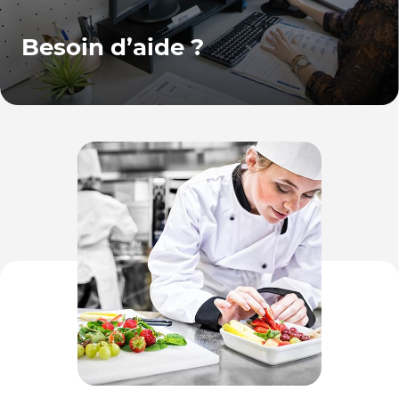
Besoin d’aide ?