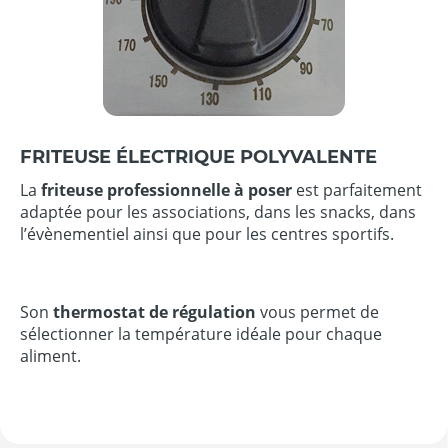
FRITEUSE ÉLECTRIQUE POLYVALENTE
La
friteuse professionnelle à poser
est parfaitement
adaptée pour les associations, dans les snacks, dans
l’évènementiel ainsi que pour les centres sportifs.
Son
thermostat de régulation
vous permet de
sélectionner la température idéale pour chaque
aliment.