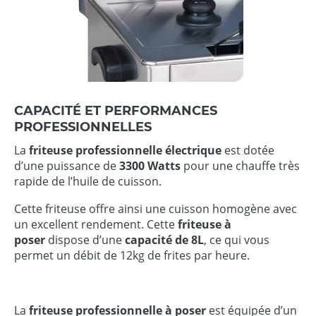
CAPACITÉ ET PERFORMANCES
PROFESSIONNELLES
La
friteuse professionnelle électrique
est dotée
d’une puissance de
3300 Watts
pour une chauffe très
rapide de l’huile de cuisson.
Cette friteuse offre ainsi une cuisson homogène avec
un excellent rendement. Cette
friteuse à
poser
dispose d’une
capacité de 8L
, ce qui vous
permet un débit de 12kg de frites par heure.
La
friteuse professionnelle à poser
est équipée d’un