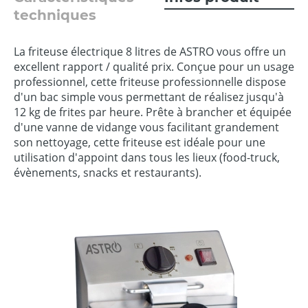
techniques
La friteuse électrique 8 litres de ASTRO vous offre un
excellent rapport / qualité prix. Conçue pour un usage
professionnel, cette friteuse professionnelle dispose
d'un bac simple vous permettant de réalisez jusqu'à
12 kg de frites par heure. Prête à brancher et équipée
d'une vanne de vidange vous facilitant grandement
son nettoyage, cette friteuse est idéale pour une
utilisation d'appoint dans tous les lieux (food-truck,
évènements, snacks et restaurants).