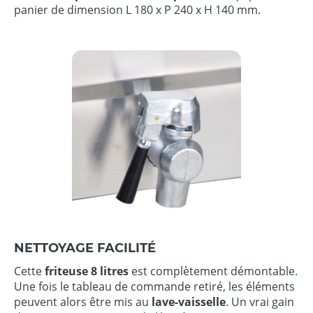
panier de dimension L 180 x P 240 x H 140 mm.
NETTOYAGE FACILITÉ
Cette
friteuse 8 litres
est complètement démontable.
Une fois le tableau de commande retiré, les éléments
peuvent alors être mis au
lave-vaisselle
. Un vrai gain