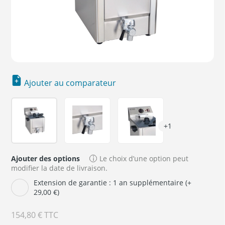
Ajouter au comparateur
►
+1
Ajouter des options
Le choix d’une option peut
modifier la date de livraison.
Extension de garantie : 1 an supplémentaire (+
29,00 €)
154,80 €
TTC