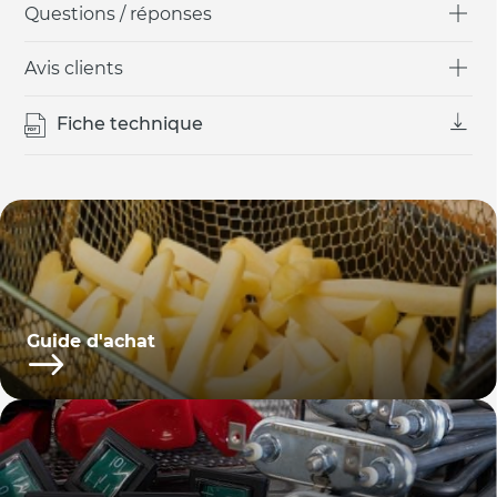
Questions / réponses
Avis clients
Fiche technique
Guide d'achat