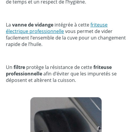
de temps et un respect de l’hygiène.
La
vanne de vidange
intégrée à cette
friteuse
électrique professionnelle
vous permet de vider
facilement l’ensemble de la cuve pour un changement
rapide de l’huile.
Un
filtre
protège la résistance de cette
friteuse
professionnelle
afin d’éviter que les impuretés se
déposent et altèrent la cuisson.