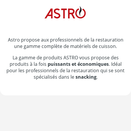
Astro propose aux professionnels de la restauration
une gamme complète de matériels de cuisson.
La gamme de produits ASTRO vous propose des
produits à la fois
puissants et économiques
. Idéal
pour les professionnels de la restauration qui se sont
spécialisés dans le
snacking
.