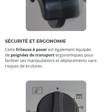
SÉCURITÉ ET ERGONOMIE
Cette
friteuse à poser
est également équipée
de
poignées de transport
ergonomiques pour
faciliter ses manipulations et déplacements sans
risques de brulures.