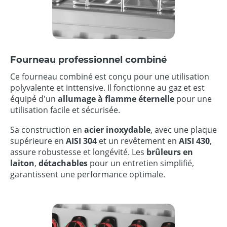
Fourneau professionnel combiné
Ce fourneau combiné est conçu pour une utilisation
polyvalente et inttensive. Il fonctionne au gaz et est
équipé d'un
allumage à flamme
éternelle
pour une
utilisation facile et sécurisée.
Sa construction en
acier inoxydable
, avec une plaque
supérieure en
AISI 304
et un revêtement en
AISI 430
,
assure robustesse et longévité. Les
brûleurs en
laiton
,
détachables
pour un entretien simplifié,
garantissent une performance optimale.