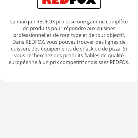
La marque REDFOX propose une gamme complète
de produits pour répondre aux cuisines
professionnelles de tout type et de tout objectif.
Dans REDFOX, vous pouvez trouver des lignes de
cuisson, des équipements de snack ou de pizza. Si
vous recherchez des produits fiables de qualité
européenne à un prix compétitif choisissez REDFOX.