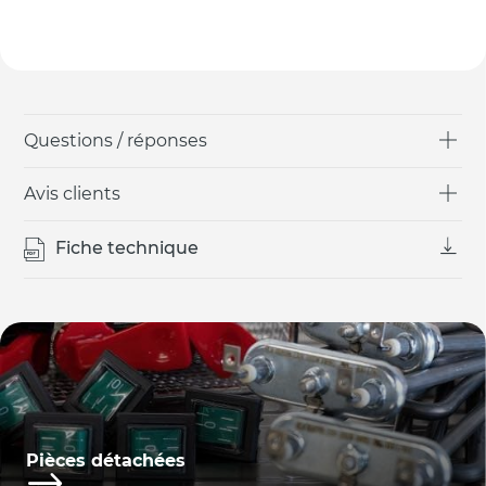
Questions / réponses
Avis clients
Fiche technique
Pièces détachées