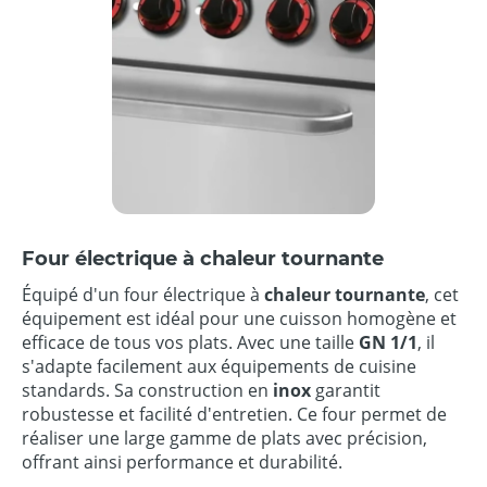
Four électrique à chaleur tournante
Équipé d'un four électrique à
chaleur tournante
, cet
équipement est idéal pour une cuisson homogène et
efficace de tous vos plats. Avec une taille
GN 1/1
, il
s'adapte facilement aux équipements de cuisine
standards. Sa construction en
inox
garantit
robustesse et facilité d'entretien. Ce four permet de
réaliser une large gamme de plats avec précision,
offrant ainsi performance et durabilité.