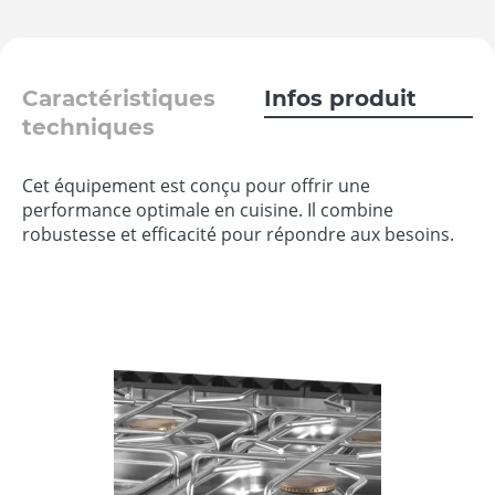
Caractéristiques
Infos produit
techniques
Cet équipement est conçu pour offrir une
performance optimale en cuisine. Il combine
robustesse et efficacité pour répondre aux besoins.