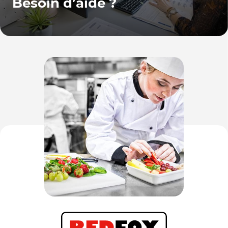
Besoin d’aide ?