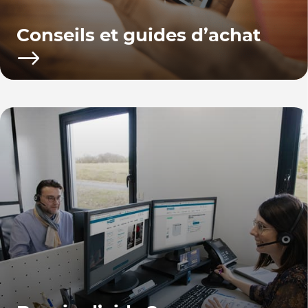
Conseils et guides d’achat