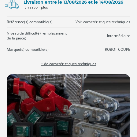
Livraison entre le 13/08/2026 et le 14/08/2026
En savoir plus
Référence(s) compatible(s)
Voir caractéristiques techniques
Niveau de difficulté (remplacement
Intermédiaire
de la pièce)
Marque(s) compatible(s)
ROBOT COUPE
+ de caractéristiques techniques