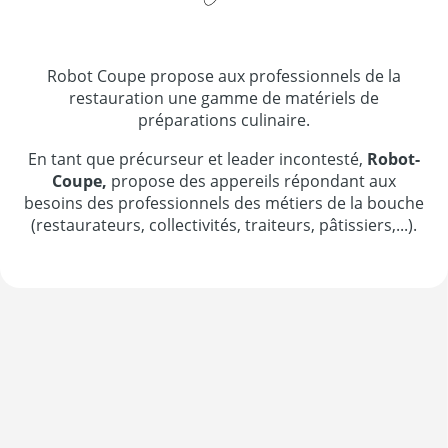
Robot Coupe propose aux professionnels de la
restauration une gamme de matériels de
préparations culinaire.
En tant que précurseur et leader incontesté,
Robot-
Coupe,
propose des appereils répondant aux
besoins des professionnels des métiers de la bouche
(restaurateurs, collectivités, traiteurs, pâtissiers,...).