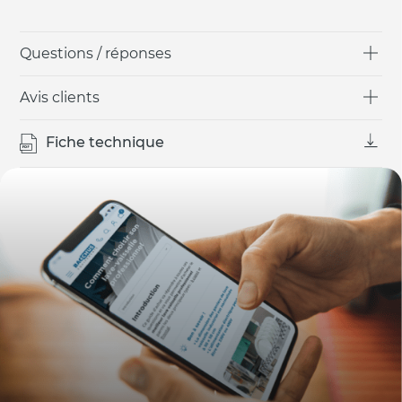
Questions / réponses
Avis clients
Fiche technique