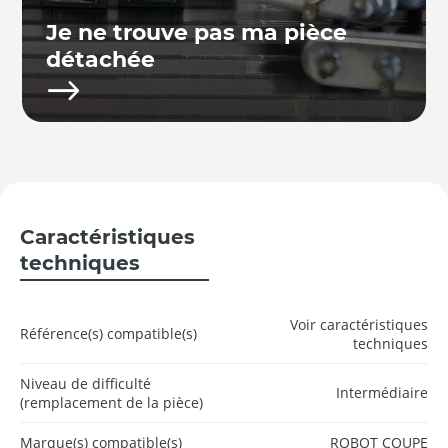
Je ne trouve pas ma pièce
détachée
Caractéristiques
techniques
Voir caractéristiques
Référence(s) compatible(s)
techniques
Niveau de difficulté
Intermédiaire
(remplacement de la pièce)
Marque(s) compatible(s)
ROBOT COUPE