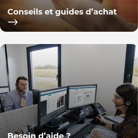
Conseils et guides d’achat
Besoin d’aide ?