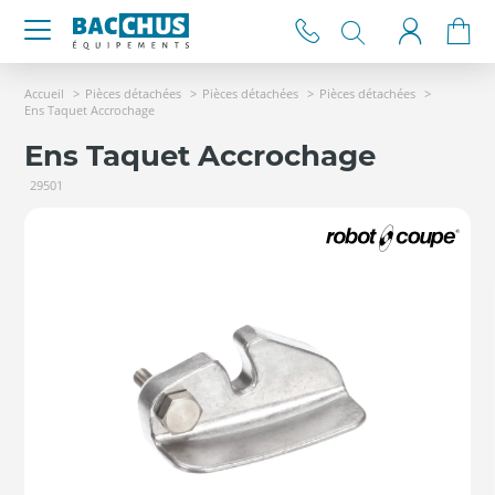
Accueil
Pièces détachées
Pièces détachées
Pièces détachées
Ens Taquet Accrochage
Ens Taquet Accrochage
29501