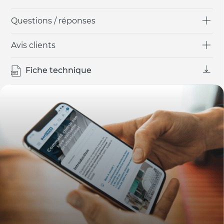
Questions / réponses
Avis clients
Fiche technique