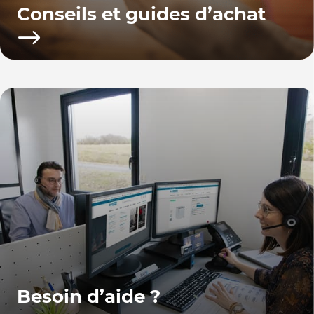
Conseils et guides d’achat
Besoin d’aide ?