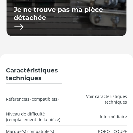
Je ne trouve pas ma pièce
détachée
Caractéristiques
techniques
Voir caractéristiques
Référence(s) compatible(s)
techniques
Niveau de difficulté
Intermédiaire
(remplacement de la pièce)
Marque(s) compatible(s)
ROBOT COUPE