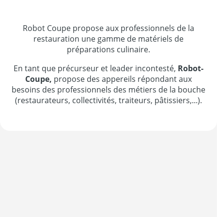
Robot Coupe propose aux professionnels de la
restauration une gamme de matériels de
préparations culinaire.
En tant que précurseur et leader incontesté,
Robot-
Coupe,
propose des appereils répondant aux
besoins des professionnels des métiers de la bouche
(restaurateurs, collectivités, traiteurs, pâtissiers,...).