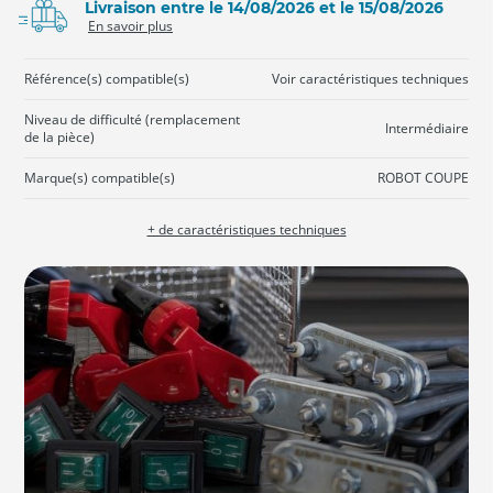
Livraison entre le 14/08/2026 et le 15/08/2026
En savoir plus
Référence(s) compatible(s)
Voir caractéristiques techniques
Niveau de difficulté (remplacement
Intermédiaire
de la pièce)
Marque(s) compatible(s)
ROBOT COUPE
+ de caractéristiques techniques