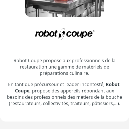
Robot Coupe propose aux professionnels de la
restauration une gamme de matériels de
préparations culinaire.
En tant que précurseur et leader incontesté,
Robot-
Coupe,
propose des appereils répondant aux
besoins des professionnels des métiers de la bouche
(restaurateurs, collectivités, traiteurs, pâtissiers,...).