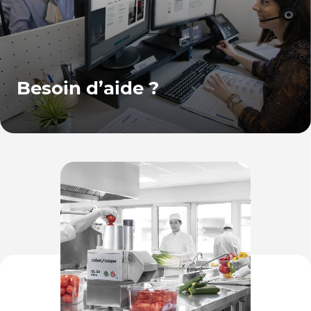
Besoin d’aide ?