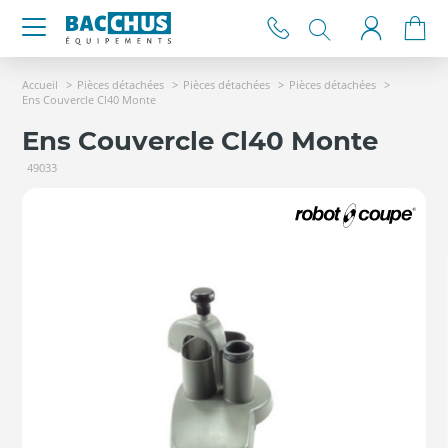
Accueil
Pièces détachées
Pièces détachées
Pièces détachées
Ens Couvercle Cl40 Monte
Ens Couvercle Cl40 Monte
49033