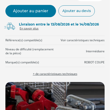
Ajouter au panier
Ajouter au devis
Livraison entre le 13/08/2026 et le 14/08/2026
En savoir plus
Référence(s) compatible(s)
Voir caractéristiques techniques
Niveau de difficulté (remplacement
Intermédiaire
de la pièce)
Marque(s) compatible(s)
ROBOT COUPE
+ de caractéristiques techniques