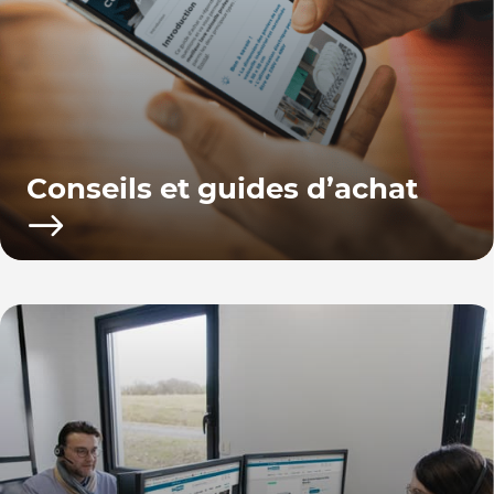
Conseils et guides d’achat