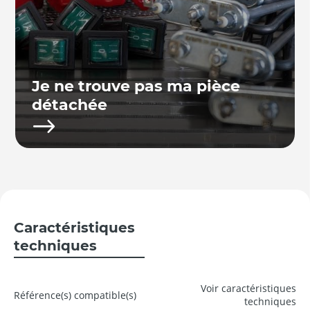
Je ne trouve pas ma pièce
détachée
Caractéristiques
techniques
Voir caractéristiques
Référence(s) compatible(s)
techniques