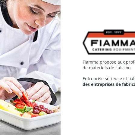
Fiamma propose aux prof
de matériels de cuisson.
Entreprise sérieuse et fia
des entreprises de fabric