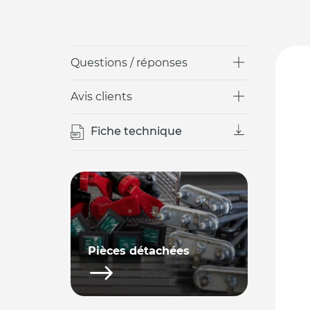
Questions / réponses
Avis clients
Fiche technique
Pièces détachées