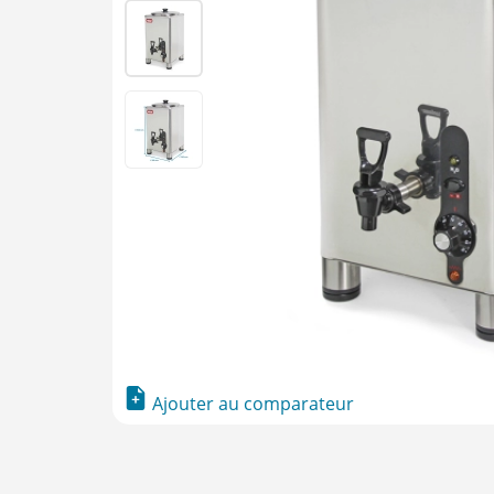
Ajouter au comparateur