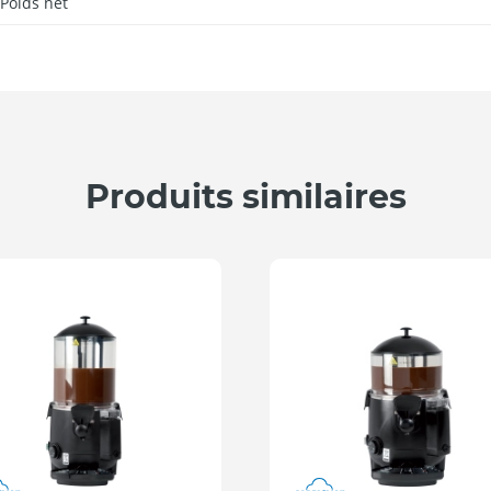
Poids net
Produits similaires