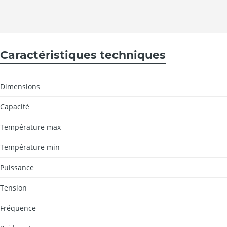
Caractéristiques techniques
Dimensions
Capacité
Température max
Température min
Puissance
Tension
Fréquence