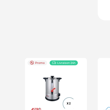
Promo
Livraison 24h