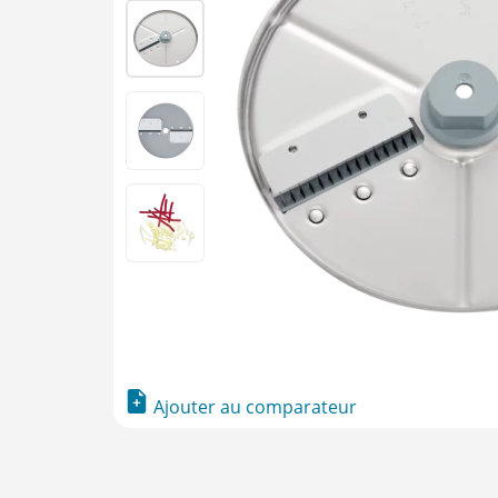
Ajouter au comparateur