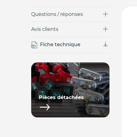
Questions / réponses
Avis clients
Fiche technique
Pièces détachées