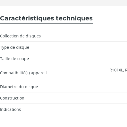
Caractéristiques techniques
Collection de disques
Type de disque
Taille de coupe
R101XL, R
Compatibilité(s) appareil
Diamètre du disque
Construction
Indications