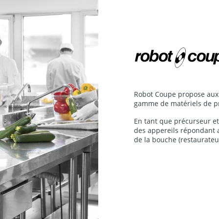
Robot Coupe propose aux 
gamme de matériels de pr
En tant que précurseur et
des appereils répondant 
de la bouche (restaurateurs,