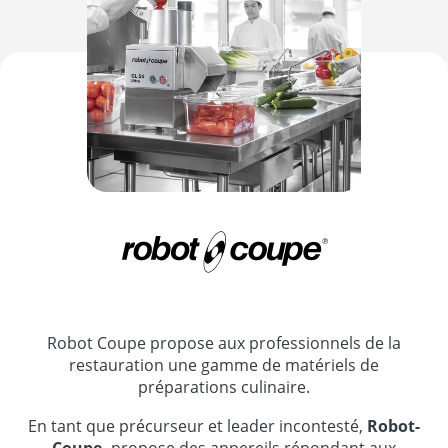
Robot Coupe propose aux professionnels de la
restauration une gamme de matériels de
préparations culinaire.
En tant que précurseur et leader incontesté,
Robot-