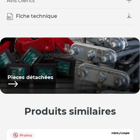
Avis clients
Fiche technique
Pièces détachées
Produits similaires
Promo