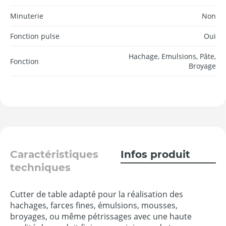
Minuterie
Non
Fonction pulse
Oui
Hachage, Emulsions, Pâte,
Fonction
Broyage
Caractéristiques
Infos produit
techniques
Cutter de table adapté pour la réalisation des
hachages, farces fines, émulsions, mousses,
broyages, ou même pétrissages avec une haute