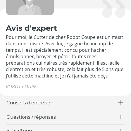
Avis d'expert
Pour moi, le Cutter de chez Robot Coupe est un must
dans une cuisine. Avec lui, je gagne beaucoup de
temps, il est spécialement conçu pour hacher,
émulsionner, broyer et pétrir toutes mes
préparations culinaires très rapidement. Il est facile
d’entretien et très robuste, cela fait plus de 5 ans que
j’utilise cette machine et je n’ai jamais été déçu.
ROBOT COUPE
Conseils d'entretien
Questions / réponses