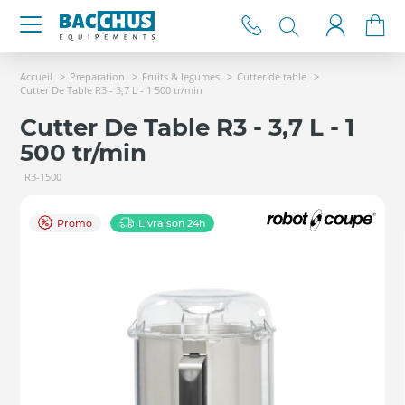
Accueil
Preparation
Fruits & legumes
Cutter de table
Cutter De Table R3 - 3,7 L - 1 500 tr/min
Cutter De Table R3 - 3,7 L - 1
500 tr/min
R3-1500
Promo
Livraison 24h