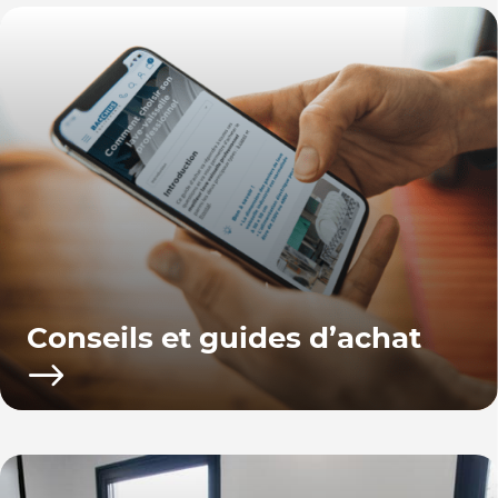
Conseils et guides d’achat