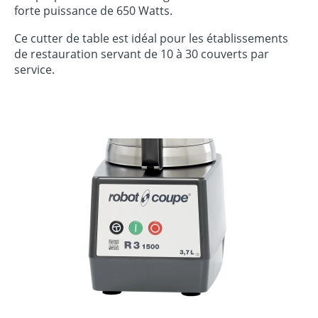
forte puissance de 650 Watts.
Ce cutter de table est idéal pour les établissements
de restauration servant de 10 à 30 couverts par
service.