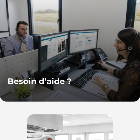
Besoin d’aide ?