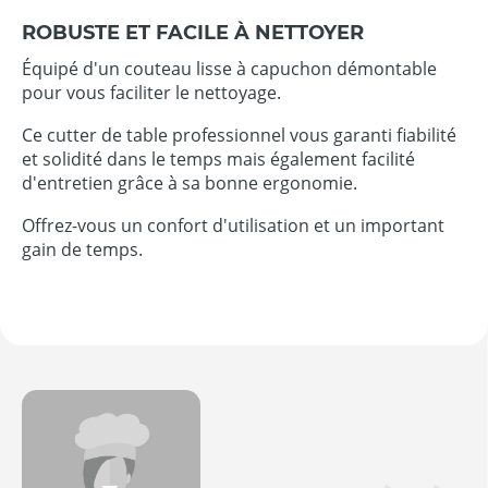
ROBUSTE ET FACILE À NETTOYER
Équipé d'un couteau lisse à capuchon démontable
pour vous faciliter le nettoyage.
Ce cutter de table professionnel vous garanti fiabilité
et solidité dans le temps mais également facilité
d'entretien grâce à sa bonne ergonomie.
Offrez-vous un confort d'utilisation et un important
gain de temps.