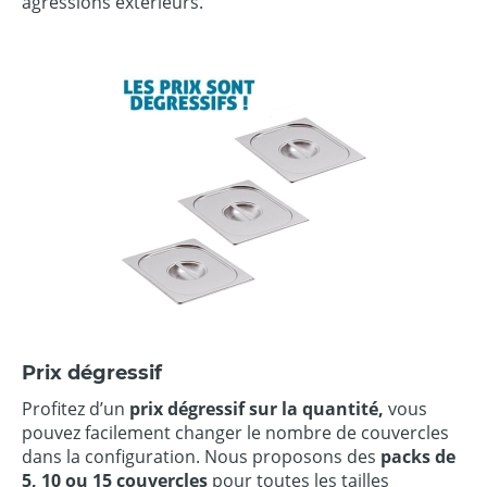
agressions extérieurs.
Prix dégressif
Profitez d’un
prix dégressif sur la quantité,
vous
pouvez facilement changer le nombre de couvercles
dans la configuration. Nous proposons des
packs de
5, 10 ou 15 couvercles
pour toutes les tailles