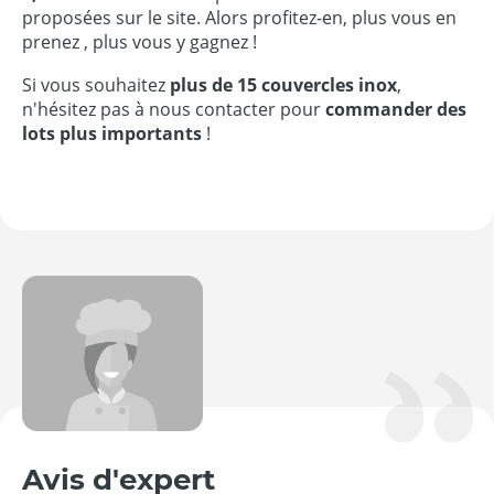
proposées sur le site. Alors profitez-en, plus vous en
prenez , plus vous y gagnez !
Si vous souhaitez
plus de 15 couvercles inox
,
n'hésitez pas à nous contacter pour
commander des
lots plus importants
!
Avis d'expert