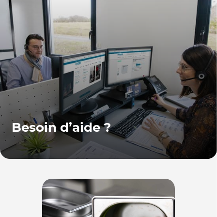
Besoin d’aide ?