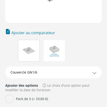
Ajouter au comparateur
Ajouter des options
Le choix d’une option peut
modifier la date de livraison.
Pack de 5 (+ 33,00 €)