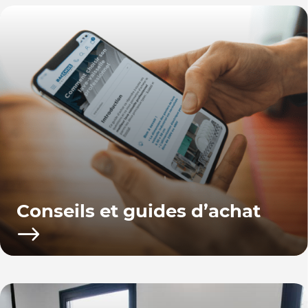
Conseils et guides d’achat