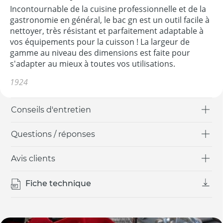
Incontournable de la cuisine professionnelle et de la
gastronomie en général, le bac gn est un outil facile à
nettoyer, très résistant et parfaitement adaptable à
vos équipements pour la cuisson ! La largeur de
gamme au niveau des dimensions est faite pour
s'adapter au mieux à toutes vos utilisations.
1924
Conseils d'entretien
Questions / réponses
Avis clients
Fiche technique