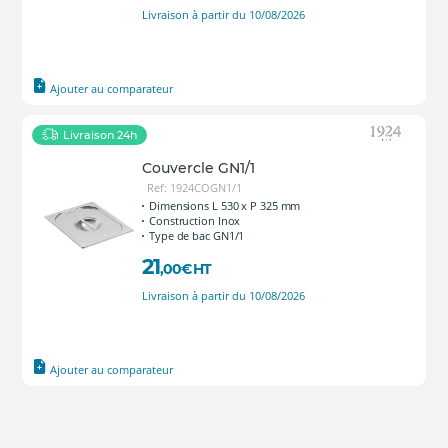
Livraison à partir du 10/08/2026
Ajouter au comparateur
Livraison 24h
Couvercle GN1/1
Ref: 1924COGN1/1
Dimensions L 530 x P 325 mm
Construction Inox
Type de bac GN1/1
21
,00
€
HT
Livraison à partir du 10/08/2026
Ajouter au comparateur