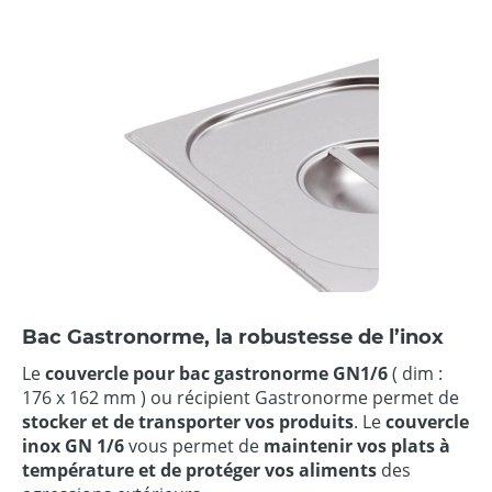
Bac Gastronorme, la robustesse de l’inox
Le
couvercle pour
bac gastronorme GN1/6
( dim :
176 x 162 mm ) ou récipient Gastronorme permet de
stocker et de transporter vos produits
. Le
couvercle
inox GN 1/6
vous permet de
maintenir vos plats à
température et de protéger vos aliments
des