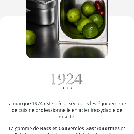
La marque 1924 est spécialisée dans les équipements
de cuisine professionnelle en acier inoxydable de
qualité.
La gamme de
Bacs et Couvercles Gastronormes
et