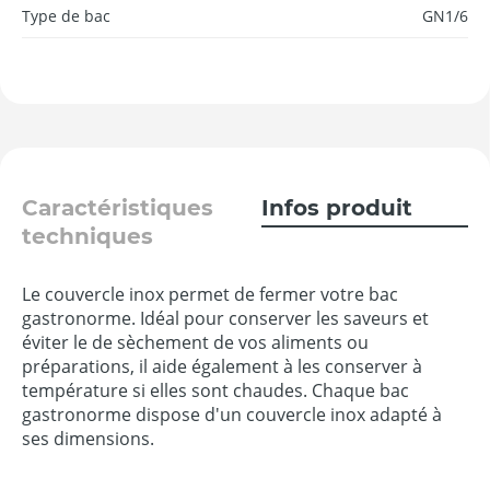
Type de bac
GN1/6
Caractéristiques
Infos produit
techniques
Le couvercle inox permet de fermer votre bac
gastronorme. Idéal pour conserver les saveurs et
éviter le de sèchement de vos aliments ou
préparations, il aide également à les conserver à
température si elles sont chaudes. Chaque bac
gastronorme dispose d'un couvercle inox adapté à
ses dimensions.