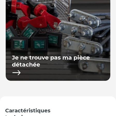
Je ne trouve pas ma pièce
détachée
Caractéristiques