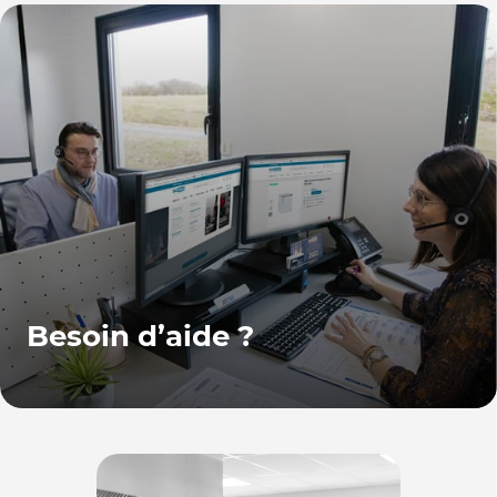
Besoin d’aide ?