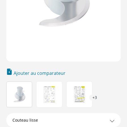
Ajouter au comparateur
+3