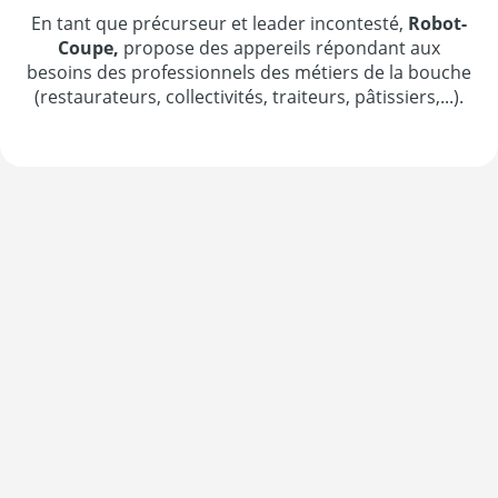
En tant que précurseur et leader incontesté,
Robot-
Coupe,
propose des appereils répondant aux
besoins des professionnels des métiers de la bouche
(restaurateurs, collectivités, traiteurs, pâtissiers,...).