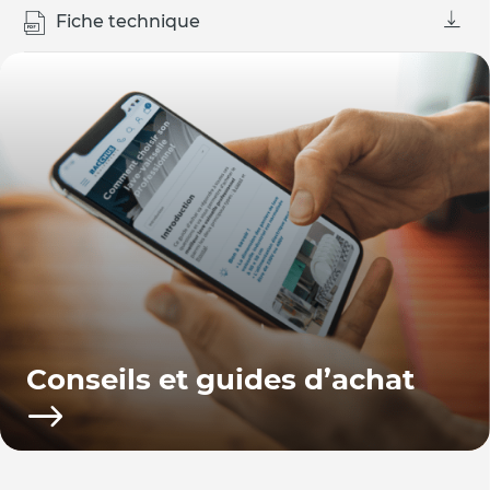
Fiche technique
Conseils et guides d’achat