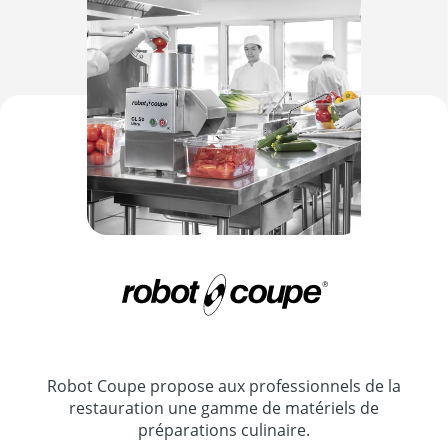
Robot Coupe propose aux professionnels de la
restauration une gamme de matériels de
préparations culinaire.