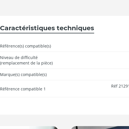
Caractéristiques techniques
Référence(s) compatible(s)
Niveau de difficulté
(remplacement de la pièce)
Marque(s) compatible(s)
Réf 21291
Référence compatible 1