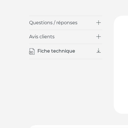
Questions / réponses
Avis clients
Fiche technique