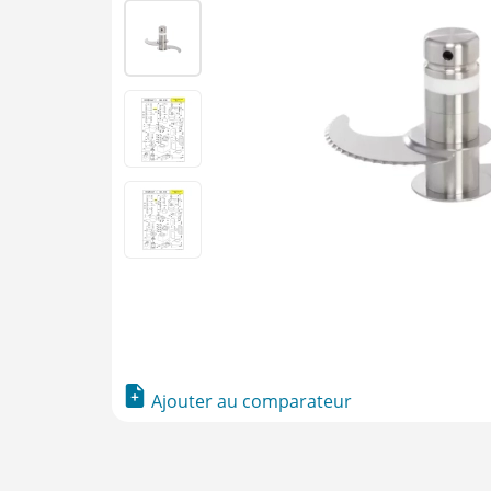
Ajouter au comparateur