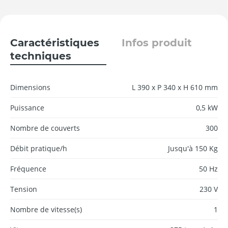
Caractéristiques
Infos produit
techniques
Dimensions
L 390 x P 340 x H 610 mm
Puissance
0,5 kW
Nombre de couverts
300
Débit pratique/h
Jusqu'à 150 Kg
Fréquence
50 Hz
Tension
230 V
Nombre de vitesse(s)
1