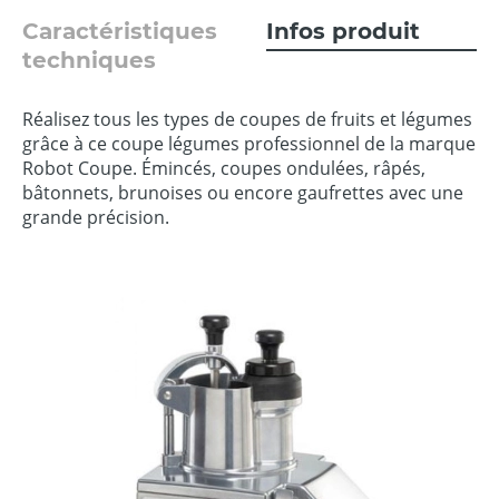
Caractéristiques
Infos produit
techniques
Réalisez tous les types de coupes de fruits et légumes
grâce à ce coupe légumes professionnel de la marque
Robot Coupe. Émincés, coupes ondulées, râpés,
bâtonnets, brunoises ou encore gaufrettes avec une
grande précision.