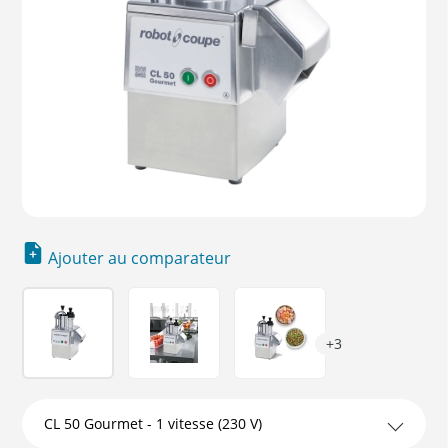
Ajouter au comparateur
+3