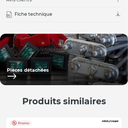
Fiche technique
Pièces détachées
Produits similaires
Promo