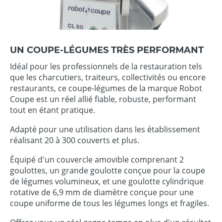
UN COUPE-LÉGUMES TRÈS PERFORMANT
Idéal pour les professionnels de la restauration tels
que les charcutiers, traiteurs, collectivités ou encore
restaurants, ce coupe-légumes de la marque Robot
Coupe est un réel allié fiable, robuste, performant
tout en étant pratique.
Adapté pour une utilisation dans les établissement
réalisant 20 à 300 couverts et plus.
Équipé d'un couvercle amovible comprenant 2
goulottes, un grande goulotte conçue pour la coupe
de légumes volumineux, et une goulotte cylindrique
rotative de 6,9 mm de diamètre conçue pour une
coupe uniforme de tous les légumes longs et fragiles.