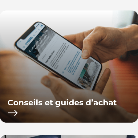
Conseils et guides d’achat