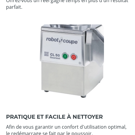
Offrez-vous un réel gagne temps en plus d'un résultat
parfait.
PRATIQUE ET FACILE À NETTOYER
Afin de vous garantir un confort d'utilisation optimal,
le redémarrage se fait par le poussoir.