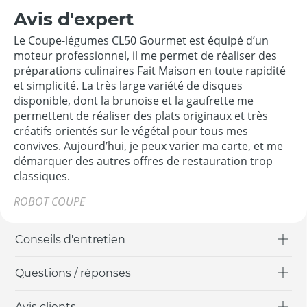
Avis d'expert
Le Coupe-légumes CL50 Gourmet est équipé d’un
moteur professionnel, il me permet de réaliser des
préparations culinaires Fait Maison en toute rapidité
et simplicité. La très large variété de disques
disponible, dont la brunoise et la gaufrette me
permettent de réaliser des plats originaux et très
créatifs orientés sur le végétal pour tous mes
convives. Aujourd’hui, je peux varier ma carte, et me
démarquer des autres offres de restauration trop
classiques.
ROBOT COUPE
Conseils d'entretien
Questions / réponses
Avis clients