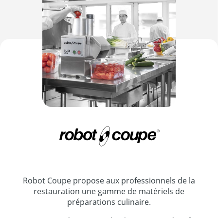
Robot Coupe propose aux professionnels de la
restauration une gamme de matériels de
préparations culinaire.