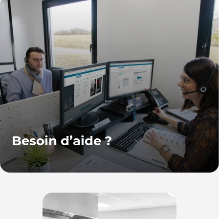
Besoin d’aide ?