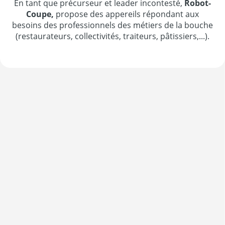
En tant que précurseur et leader incontesté,
Robot-
Coupe,
propose des appereils répondant aux
besoins des professionnels des métiers de la bouche
(restaurateurs, collectivités, traiteurs, pâtissiers,...).