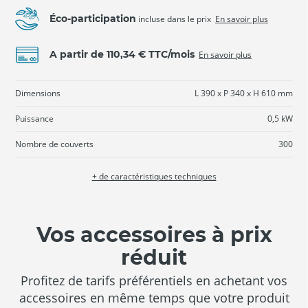
Éco-participation
incluse dans le prix
En savoir plus
A partir de 110,34 € TTC/mois
En savoir plus
Dimensions
L 390 x P 340 x H 610 mm
Puissance
0,5 kW
Nombre de couverts
300
+ de caractéristiques techniques
Vos accessoires à prix
réduit
Profitez de tarifs préférentiels en achetant vos
accessoires en même temps que votre produit