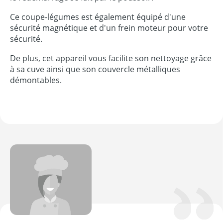
Ce coupe-légumes est également équipé d'une
sécurité magnétique et d'un frein moteur pour votre
sécurité.
De plus, cet appareil vous facilite son nettoyage grâce
à sa cuve ainsi que son couvercle métalliques
démontables.