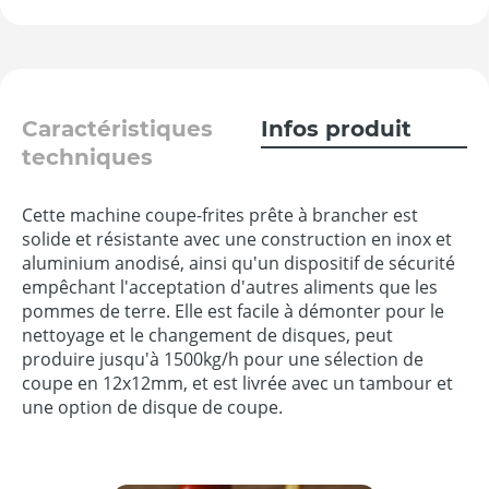
Caractéristiques
Infos produit
techniques
Cette machine coupe-frites prête à brancher est
solide et résistante avec une construction en inox et
aluminium anodisé, ainsi qu'un dispositif de sécurité
empêchant l'acceptation d'autres aliments que les
pommes de terre. Elle est facile à démonter pour le
nettoyage et le changement de disques, peut
produire jusqu'à 1500kg/h pour une sélection de
coupe en 12x12mm, et est livrée avec un tambour et
une option de disque de coupe.