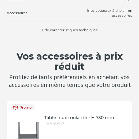
Bloc couteaux à choisir en
Accessoires
accessoires
+ de caractéristiques techniques
Vos accessoires à prix
réduit
Profitez de tarifs préférentiels en achetant vos
accessoires en même temps que votre produit
Promo
Table inox roulante - H 730 mm
Ref: 653017