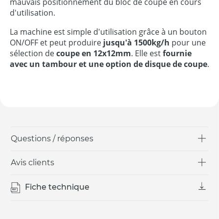
mauvais positionnement du bloc de coupe en cours
d'utilisation.
La machine est simple d'utilisation grâce à un bouton
ON/OFF et peut produire
jusqu'à 1500kg/h
pour une
sélection de
coupe en 12x12mm
. Elle est
fournie
avec un tambour et une option de disque de coupe
.
Questions / réponses
Avis clients
Fiche technique