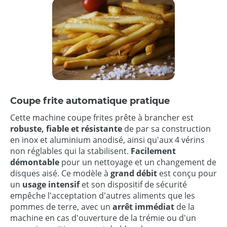
Coupe frite automatique pratique
Cette machine coupe frites prête à brancher est
robuste, fiable et résistante
de par sa construction
en inox et aluminium anodisé, ainsi qu'aux 4 vérins
non réglables qui la stabilisent.
Facilement
démontable
pour un nettoyage et un changement de
disques aisé. Ce modèle à
grand débit
est conçu pour
un
usage intensif
et son dispositif de sécurité
empêche l'acceptation d'autres aliments que les
pommes de terre, avec un
arrêt immédiat
de la
machine en cas d'ouverture de la trémie ou d'un