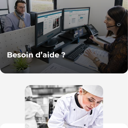
Besoin d’aide ?