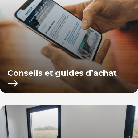
Conseils et guides d’achat