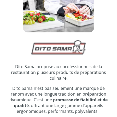
Dito Sama propose aux professionnels de la
restauration plusieurs produits de préparations
culinaire.
Dito Sama n'est pas seulement une marque de
renom avec une longue tradition en préparation
dynamique. C'est une
promesse de fiabilité et de
qualité
, offrant une large gamme d'appareils
ergonomiques, performants, polyvalents :