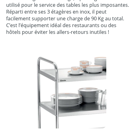
utilisé pour le service des tables les plus imposantes.
Réparti entre ses 3 étagères en inox, il peut
facilement supporter une charge de 90 Kg au total.
C’est l’équipement idéal des restaurants ou des
hôtels pour éviter les allers-retours inutiles !