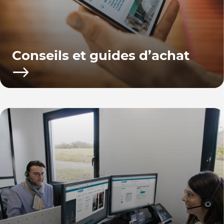
Conseils et guides d’achat