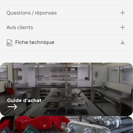
Questions / réponses
Avis clients
Fiche technique
Guide d'achat