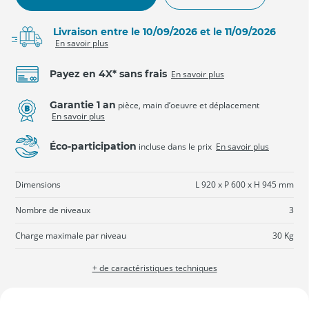
Livraison entre le 10/09/2026 et le 11/09/2026
En savoir plus
Payez en 4X* sans frais
En savoir plus
Garantie 1 an
pièce, main d’oeuvre et déplacement
En savoir plus
Éco-participation
incluse dans le prix
En savoir plus
Dimensions
L 920 x P 600 x H 945 mm
Nombre de niveaux
3
Charge maximale par niveau
30 Kg
+ de caractéristiques techniques