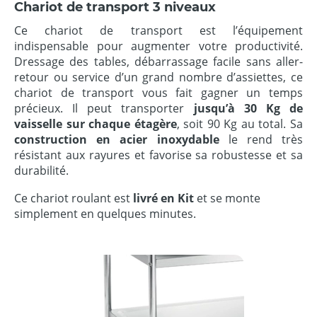
Chariot de transport 3 niveaux
Ce chariot de transport est l’équipement
indispensable pour augmenter votre productivité.
Dressage des tables, débarrassage facile sans aller-
retour ou service d’un grand nombre d’assiettes, ce
chariot de transport vous fait gagner un temps
précieux. Il peut transporter
jusqu’à 30 Kg de
vaisselle sur chaque étagère
, soit 90 Kg au total. Sa
construction en acier inoxydable
le rend très
résistant aux rayures et favorise sa robustesse et sa
durabilité.
Ce chariot roulant est
livré en Kit
et se monte
simplement en quelques minutes.