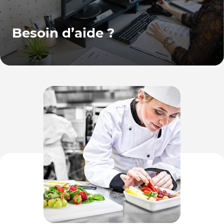
Besoin d’aide ?