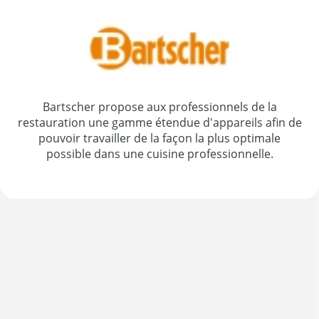
Bartscher propose aux professionnels de la
restauration une gamme étendue d'appareils afin de
pouvoir travailler de la façon la plus optimale
possible dans une cuisine professionnelle.