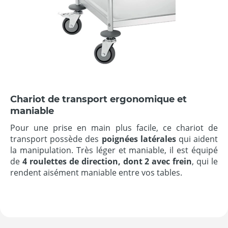
Chariot de transport ergonomique et
maniable
Pour une prise en main plus facile, ce chariot de
transport possède des
poignées latérales
qui aident
la manipulation. Très léger et maniable, il est équipé
de
4 roulettes de direction, dont 2 avec frein
, qui le
rendent aisément maniable entre vos tables.