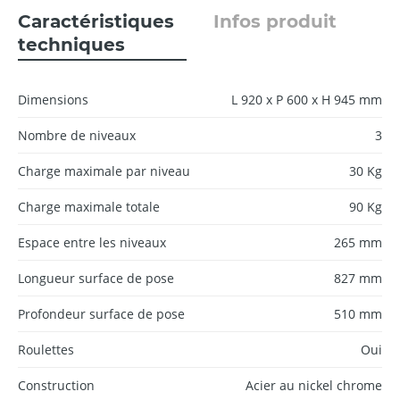
Caractéristiques
Infos produit
techniques
Dimensions
L 920 x P 600 x H 945 mm
Nombre de niveaux
3
Charge maximale par niveau
30 Kg
Charge maximale totale
90 Kg
Espace entre les niveaux
265 mm
Longueur surface de pose
827 mm
Profondeur surface de pose
510 mm
Roulettes
Oui
Construction
Acier au nickel chrome