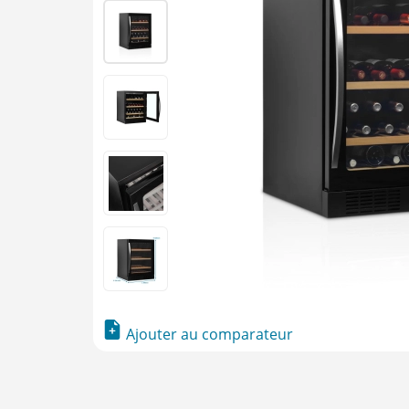
Ajouter au comparateur