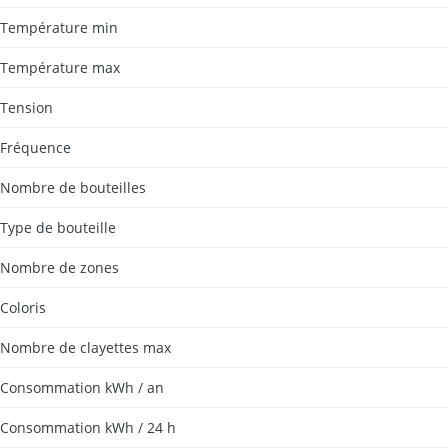
Température min
Température max
Tension
Fréquence
Nombre de bouteilles
Type de bouteille
Nombre de zones
Coloris
Nombre de clayettes max
Consommation kWh / an
Consommation kWh / 24 h