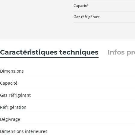
Capacité
Gaz réfrigérant
Caractéristiques techniques
Infos p
Dimensions
Capacité
Gaz réfrigérant
Réfrigération
Dégivrage
Dimensions intérieures