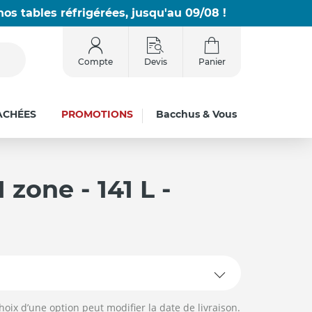
os tables réfrigérées, jusqu'au 09/08 !
Compte
Devis
Panier
ACHÉES
PROMOTIONS
Bacchus & Vous
 zone - 141 L -
hoix d’une option peut modifier la date de livraison.