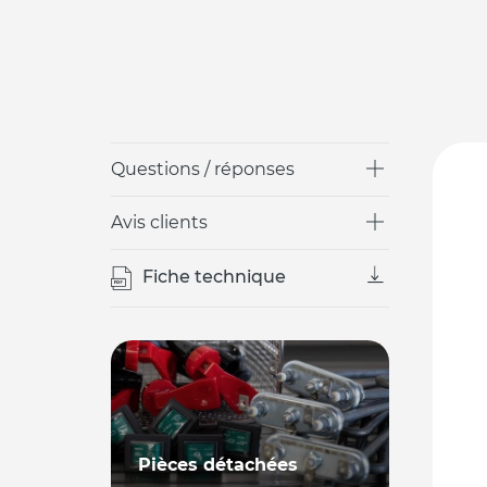
Questions / réponses
Avis clients
Fiche technique
Pièces détachées