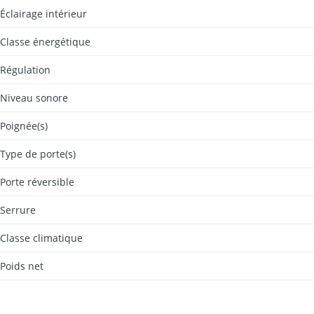
Éclairage intérieur
Classe énergétique
Régulation
Niveau sonore
Poignée(s)
Type de porte(s)
Porte réversible
Serrure
Classe climatique
Poids net