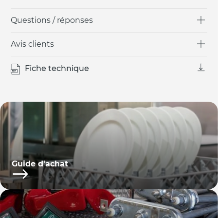
Questions / réponses
Avis clients
Fiche technique
Guide d'achat