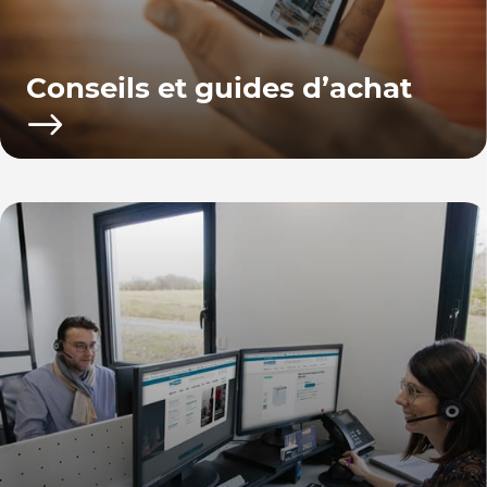
Conseils et guides d’achat