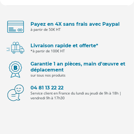
Payez en 4X sans frais avec Paypal
à partir de 50€ HT
Livraison rapide et offerte*
*à partir de 100€ HT
Garantie 1 an pièces, main d'œuvre et
déplacement
sur tous nos produits
04 81 13 22 22
Service client en France du lundi au jeudi de 9h à 18h |
vendredi 9h à 17h30