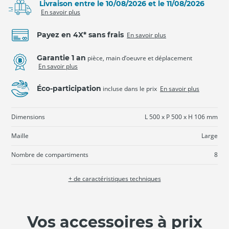
Livraison entre le 10/08/2026 et le 11/08/2026
En savoir plus
Payez en 4X* sans frais
En savoir plus
Garantie 1 an
pièce, main d’oeuvre et déplacement
En savoir plus
Éco-participation
incluse dans le prix
En savoir plus
Dimensions
L 500 x P 500 x H 106 mm
Maille
Large
Nombre de compartiments
8
+ de caractéristiques techniques
Vos accessoires à prix