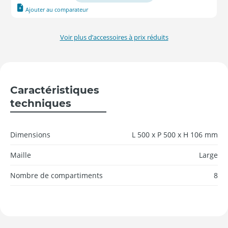
Ajouter au comparateur
Voir plus d’accessoires à prix réduits
Caractéristiques
techniques
Dimensions
L 500 x P 500 x H 106 mm
Maille
Large
Nombre de compartiments
8