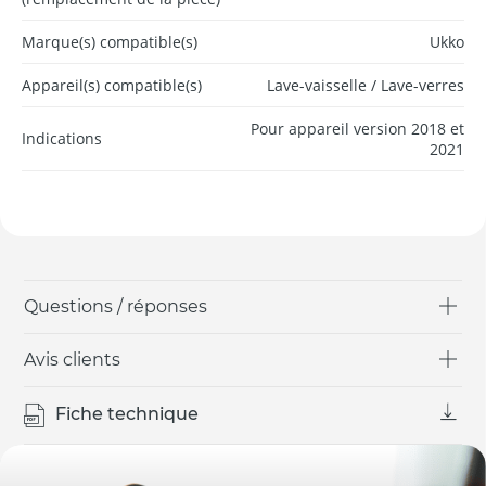
Marque(s) compatible(s)
Ukko
Appareil(s) compatible(s)
Lave-vaisselle / Lave-verres
Pour appareil version 2018 et
Indications
2021
Questions / réponses
Avis clients
Fiche technique