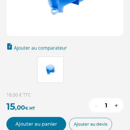
Ajouter au comparateur
18,00 €
TTC
15
-
+
,00
€
HT
Ajouter au panier
Ajouter au devis