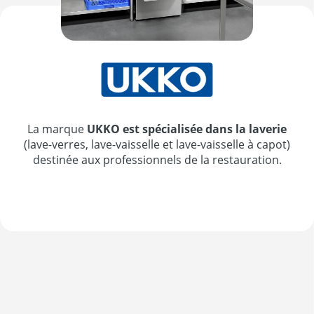
La marque
UKKO est spécialisée dans la laverie
(lave-verres, lave-vaisselle et lave-vaisselle à capot)
destinée aux professionnels de la restauration.