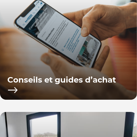
Conseils et guides d’achat