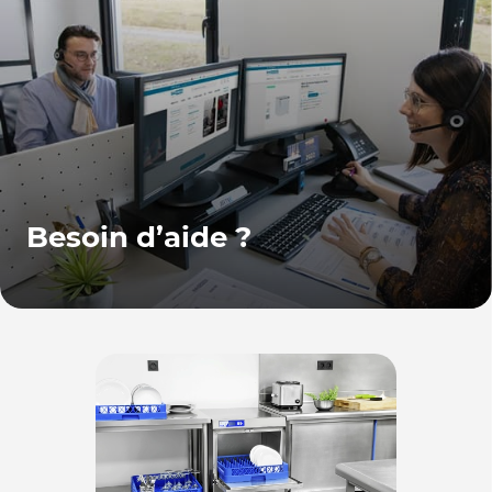
Besoin d’aide ?