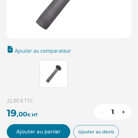
Ajouter au comparateur
22,80 €
TTC
19
-
+
,00
€
HT
Ajouter au panier
Ajouter au devis