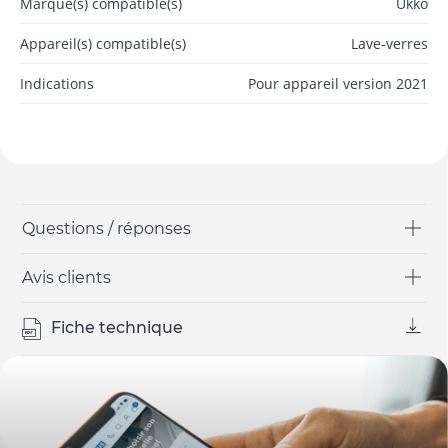
Marque(s) compatible(s)
Ukko
Appareil(s) compatible(s)
Lave-verres
Indications
Pour appareil version 2021
Questions / réponses
Avis clients
Fiche technique