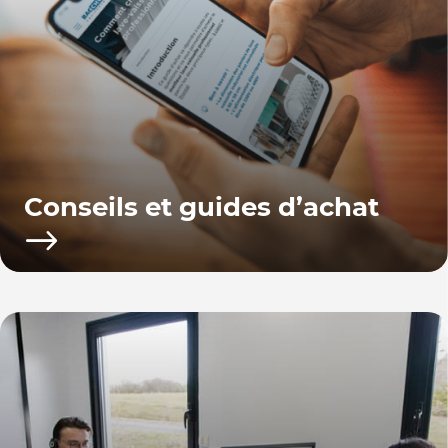
Conseils et guides d’achat