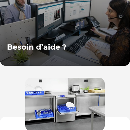
Besoin d’aide ?