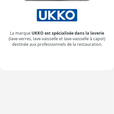
La marque
UKKO est spécialisée dans la laverie
(lave-verres, lave-vaisselle et lave-vaisselle à capot)
destinée aux professionnels de la restauration.