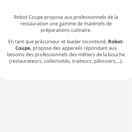
Robot Coupe propose aux professionnels de la
restauration une gamme de matériels de
préparations culinaire.
En tant que précurseur et leader incontesté,
Robot-
Coupe,
propose des appereils répondant aux
besoins des professionnels des métiers de la bouche
(restaurateurs, collectivités, traiteurs, pâtissiers,...).