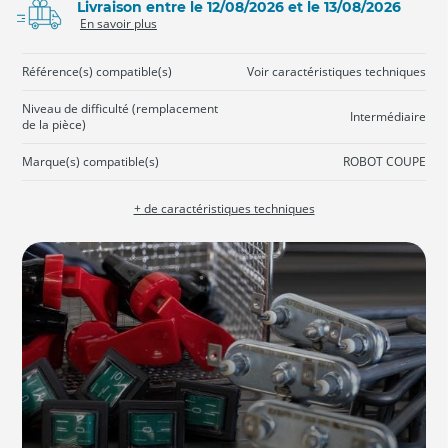
Livraison entre le 12/08/2026 et le 13/08/2026
En savoir plus
Référence(s) compatible(s)
Voir caractéristiques techniques
Niveau de difficulté (remplacement
Intermédiaire
de la pièce)
Marque(s) compatible(s)
ROBOT COUPE
+ de caractéristiques techniques