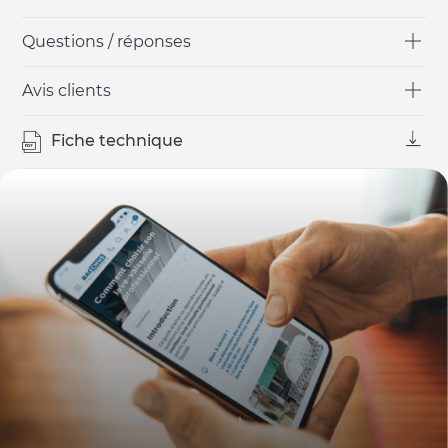
Questions / réponses
Avis clients
Fiche technique