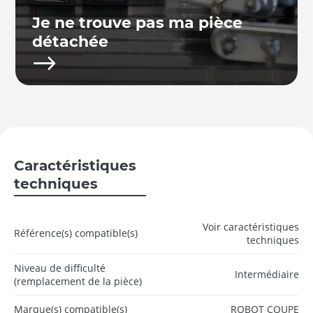
Je ne trouve pas ma pièce
détachée
Caractéristiques
techniques
Voir caractéristiques
Référence(s) compatible(s)
techniques
Niveau de difficulté
Intermédiaire
(remplacement de la pièce)
Marque(s) compatible(s)
ROBOT COUPE