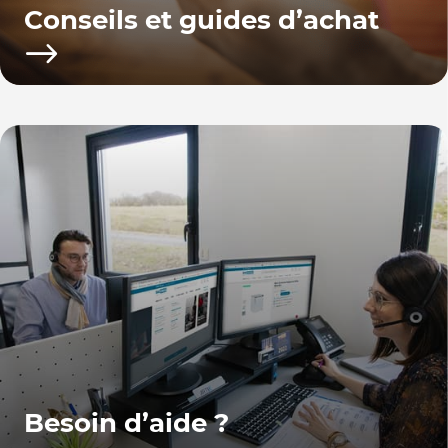
Conseils et guides d’achat
Besoin d’aide ?