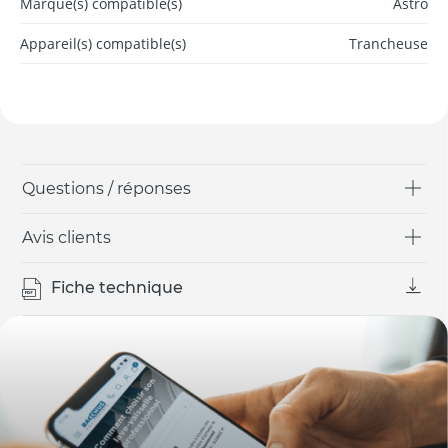
Marque(s) compatible(s)
Astro
Appareil(s) compatible(s)
Trancheuse
Questions / réponses
Avis clients
Fiche technique