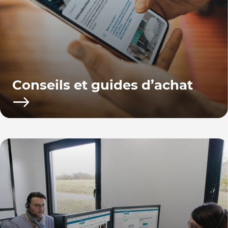
Conseils et guides d’achat