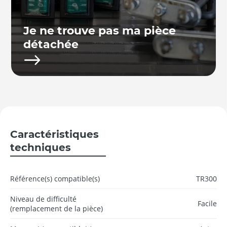
Je ne trouve pas ma pièce
détachée
Caractéristiques
techniques
Référence(s) compatible(s)
TR300
Niveau de difficulté
Facile
(remplacement de la pièce)