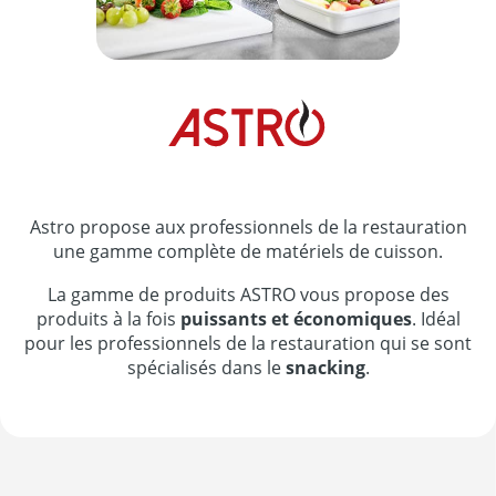
Astro propose aux professionnels de la restauration
une gamme complète de matériels de cuisson.
La gamme de produits ASTRO vous propose des
produits à la fois
puissants et économiques
. Idéal
pour les professionnels de la restauration qui se sont
spécialisés dans le
snacking
.