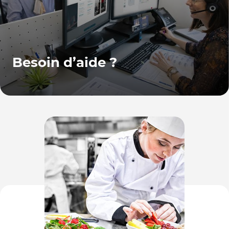
Besoin d’aide ?