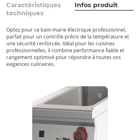
Caractéristiques
Infos produit
techniques
Optez pour ce bain-marie électrique professionnel,
parfait pour un contrôle précis de la température et
une sécurité renforcée. Idéal pour les cuisines
professionnelles, il combine performance fiable et
rangement optimisé pour répondre à toutes vos
exigences culinaires.