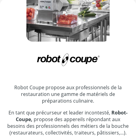
Robot Coupe propose aux professionnels de la
restauration une gamme de matériels de
préparations culinaire.
En tant que précurseur et leader incontesté,
Robot-
Coupe,
propose des appereils répondant aux
besoins des professionnels des métiers de la bouche
(restaurateurs, collectivités, traiteurs, pâtissiers,...).