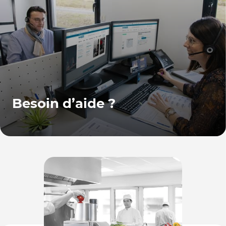
Besoin d’aide ?