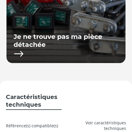
Je ne trouve pas ma pièce
détachée
Caractéristiques
techniques
Voir caractéristiques
Référence(s) compatible(s)
techniques