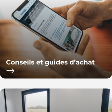
Conseils et guides d’achat