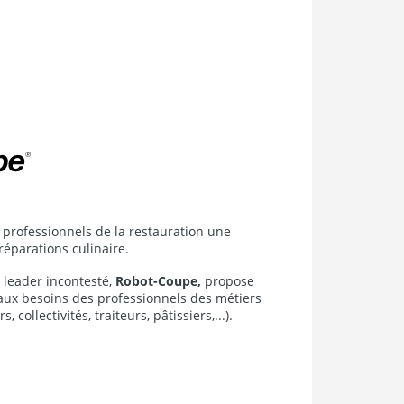
professionnels de la restauration une
éparations culinaire.
 leader incontesté,
Robot-Coupe,
propose
aux besoins des professionnels des métiers
 collectivités, traiteurs, pâtissiers,...).