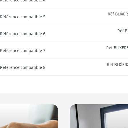
Réf BLIXER
Référence compatible 5
Réf B
Référence compatible 6
Réf BLIXER8
Référence compatible 7
Réf BLIXER8
Référence compatible 8