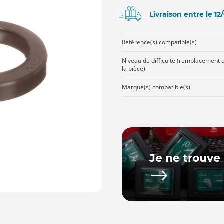
Livraison entre le 1
Référence(s) compatible(s)
Niveau de difficulté (remplacement 
la pièce)
Marque(s) compatible(s)
Je ne trouve