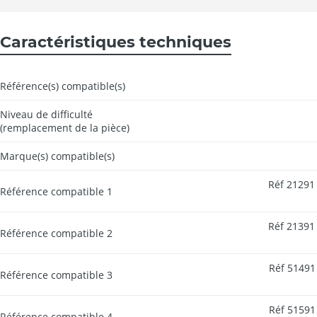
Caractéristiques techniques
Référence(s) compatible(s)
Niveau de difficulté
(remplacement de la pièce)
Marque(s) compatible(s)
Réf 21291 
Référence compatible 1
Réf 21391 
Référence compatible 2
Réf 51491 
Référence compatible 3
Réf 51591 
Référence compatible 4