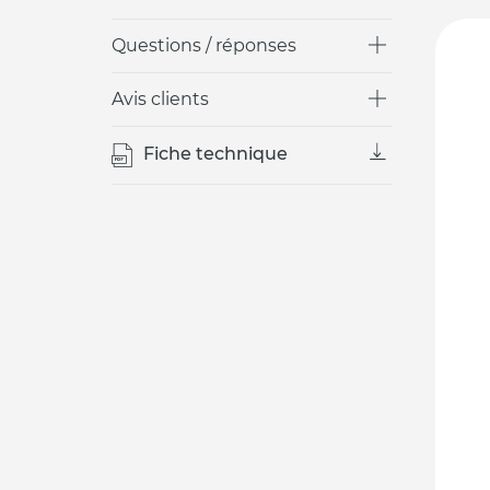
Questions / réponses
Avis clients
Fiche technique