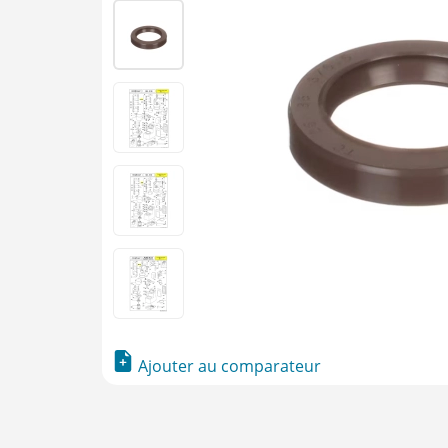
Ajouter au comparateur