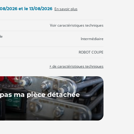
2/08/2026 et le 13/08/2026
En savoir plus
Voir caractéristiques techniques
de
Intermédiaire
ROBOT COUPE
+ de caractéristiques techniques
 pas ma pièce détachée