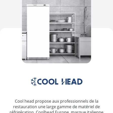
Cool head propose aux professionnels de la
restauration une large gamme de matériel de
réfrigération. Coolhead Europe, marque italienne