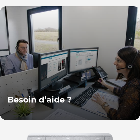
Besoin d’aide ?