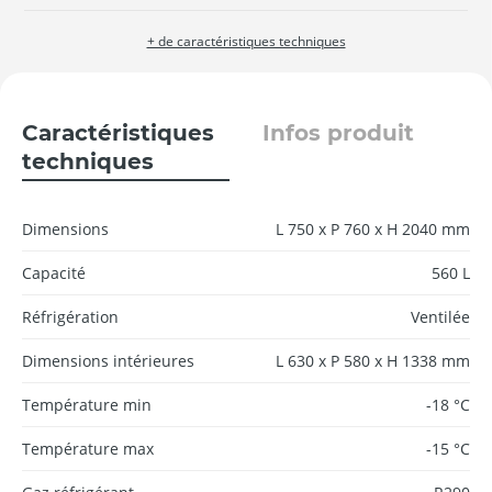
+ de caractéristiques techniques
Caractéristiques
Infos produit
techniques
Dimensions
L 750 x P 760 x H 2040 mm
Capacité
560 L
Réfrigération
Ventilée
Dimensions intérieures
L 630 x P 580 x H 1338 mm
Température min
-18 °C
Température max
-15 °C