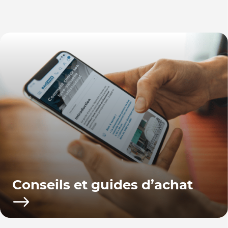
Conseils et guides d’achat