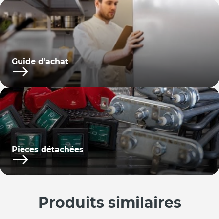
Guide d'achat
Pièces détachées
Produits similaires