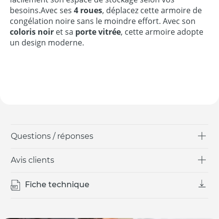
besoins.Avec ses
4 roues
, déplacez cette armoire de
congélation noire sans le moindre effort. Avec son
coloris noir
et sa
porte vitrée
, cette armoire adopte
un design moderne.
Questions / réponses
Avis clients
Fiche technique