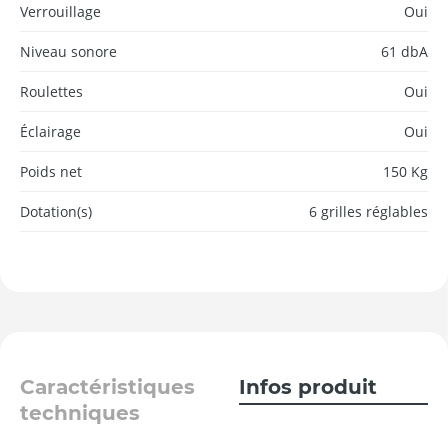
Verrouillage
Oui
Niveau sonore
61 dbA
Roulettes
Oui
Éclairage
Oui
Poids net
150 Kg
Dotation(s)
6 grilles réglables
Caractéristiques
Infos produit
techniques