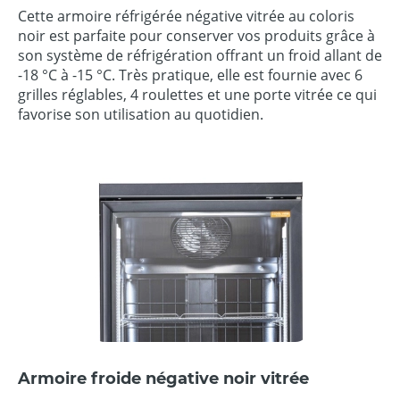
Cette armoire réfrigérée négative vitrée au coloris
noir est parfaite pour conserver vos produits grâce à
son système de réfrigération offrant un froid allant de
-18 °C à -15 °C. Très pratique, elle est fournie avec 6
grilles réglables, 4 roulettes et une porte vitrée ce qui
favorise son utilisation au quotidien.
Armoire froide négative noir vitrée