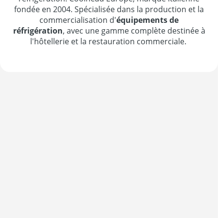
fondée en 2004. Spécialisée dans la production et la
commercialisation d'
équipements de
réfrigération
, avec une gamme complète destinée à
l'hôtellerie et la restauration commerciale.