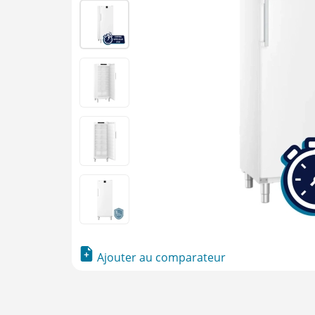
Ajouter au comparateur