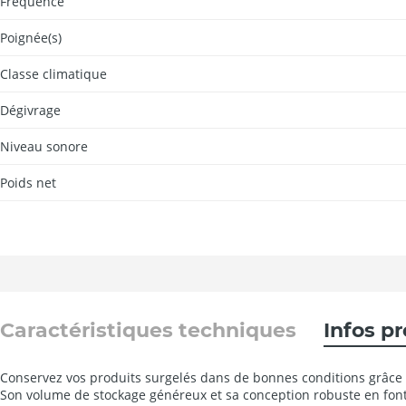
Fréquence
Poignée(s)
Classe climatique
Dégivrage
Niveau sonore
Poids net
Caractéristiques techniques
Infos p
Conservez vos produits surgelés dans de bonnes conditions grâce à
Son volume de stockage généreux et sa conception robuste en fon