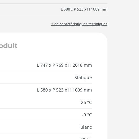
L 580 x P 523 x H 1609 mm
+ de caractéristiques techniques
roduit
L 747 x P 769 x H 2018 mm
Statique
L 580 x P 523 x H 1609 mm
-26 °C
-9 °C
Blanc