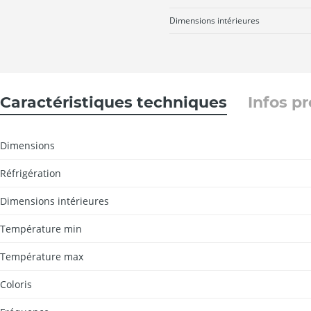
Dimensions intérieures
Caractéristiques techniques
Infos p
Dimensions
Réfrigération
Dimensions intérieures
Température min
Température max
Coloris