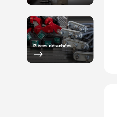
Pièces détachées