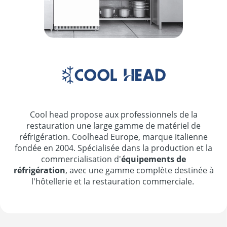
Cool head propose aux professionnels de la
restauration une large gamme de matériel de
réfrigération. Coolhead Europe, marque italienne
fondée en 2004. Spécialisée dans la production et la
commercialisation d'
équipements de
réfrigération
, avec une gamme complète destinée à
l'hôtellerie et la restauration commerciale.