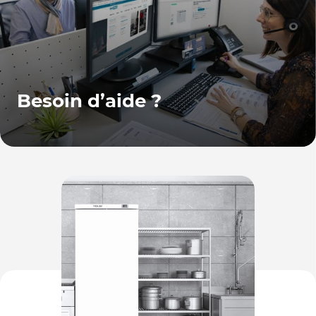
Besoin d’aide ?