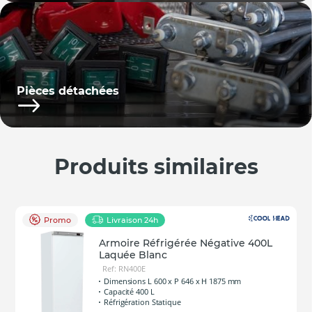
Pièces détachées
Produits similaires
Promo
Livraison 24h
Armoire Réfrigérée Négative 400L
Laquée Blanc
Ref: RN400E
Dimensions L 600 x P 646 x H 1875 mm
Capacité 400 L
Réfrigération Statique