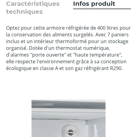
Caractéristiques
Infos produit
techniques
Optez pour cette armoire réfrigérée de 400 litres pour
la conservation des aliments surgelés. Avec 7 paniers
inclus et un intérieur thermoformé pour un stockage
organisé. Dotée d'un thermostat numérique,
d'alarmes "porte ouverte" et "haute température",
elle respecte l'environnement grâce à sa conception
écologique en classe A et son gaz réfrigérant R290.