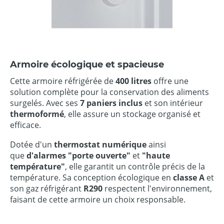
Armoire écologique et spacieuse
Cette armoire réfrigérée de
400 litres
offre une
solution complète pour la conservation des aliments
surgelés. Avec ses
7 paniers inclus
et son intérieur
thermoformé
, elle assure un stockage organisé et
efficace.
Dotée d'un
thermostat
numérique
ainsi
que
d'alarmes "porte ouverte"
et
"haute
température"
, elle garantit un contrôle précis de la
température. Sa conception écologique en
classe A
et
son gaz réfrigérant
R290
respectent l'environnement,
faisant de cette armoire un choix responsable.