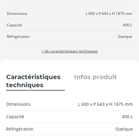
Dimensions
L 600 x P 643 x H 1875 mm
Capacité
400 L
Réfrigération
Statique
+ de caractéristiques techniques
Caractéristiques
Infos produit
techniques
Dimensions
L 600 x P 643 x H 1875 mm
Capacité
400 L
Réfrigération
Statique