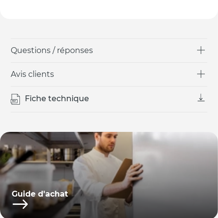
Questions / réponses
Avis clients
Fiche technique
Guide d'achat