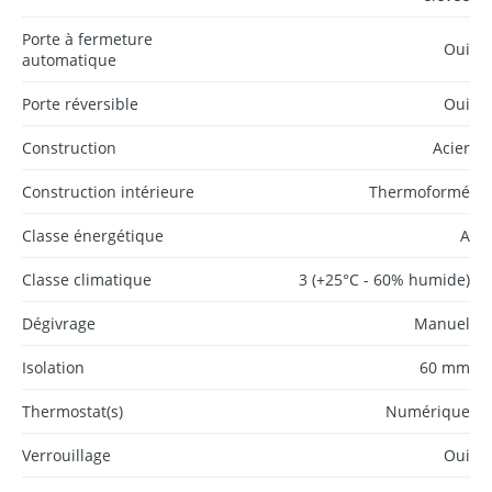
Porte à fermeture
Oui
automatique
Porte réversible
Oui
Construction
Acier
Construction intérieure
Thermoformé
Classe énergétique
A
Classe climatique
3 (+25°C - 60% humide)
Dégivrage
Manuel
Isolation
60 mm
Thermostat(s)
Numérique
Verrouillage
Oui