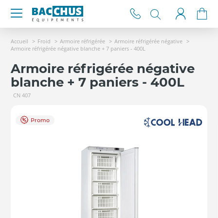
Accueil
Froid
Armoire réfrigérée
Armoire réfrigérée négative
Armoire réfrigérée négative blanche + 7 paniers - 400L
Armoire réfrigérée négative
blanche + 7 paniers - 400L
CN 407
Promo