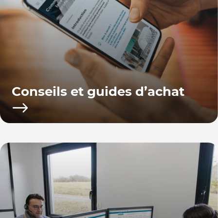
Conseils et guides d’achat