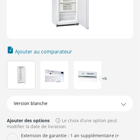
Ajouter au comparateur
+6
Ajouter des options
Le choix d’une option peut
modifier la date de livraison.
Extension de garantie : 1 an supplémentaire (+