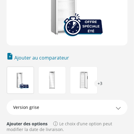
Ajouter au comparateur
+3
Ajouter des options
Le choix d’une option peut
modifier la date de livraison.