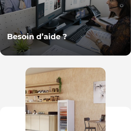
Besoin d’aide ?