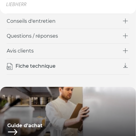
LIEBHERR
Conseils d'entretien
Questions / réponses
Avis clients
Fiche technique
Guide d'achat