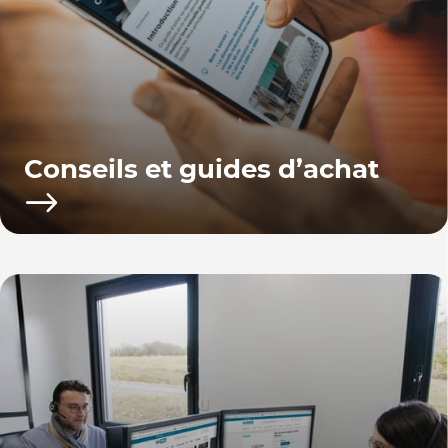
Conseils et guides d’achat