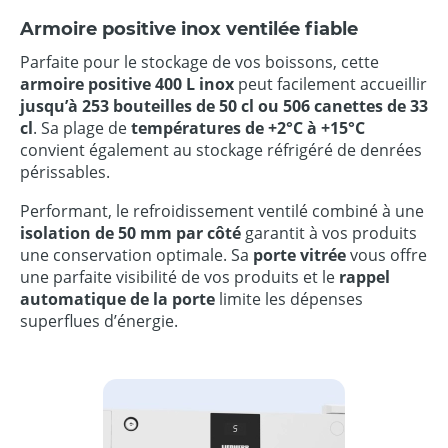
Armoire positive inox ventilée fiable
Parfaite pour le stockage de vos boissons, cette
armoire positive 400 L inox
peut facilement accueillir
jusqu’à 253 bouteilles de 50 cl ou 506 canettes de 33
cl
. Sa plage de
températures de +2°C à +15°C
convient également au stockage réfrigéré de denrées
périssables.
Performant, le refroidissement ventilé combiné à une
isolation de 50 mm par côté
garantit à vos produits
une conservation optimale. Sa
porte vitrée
vous offre
une parfaite visibilité de vos produits et le
rappel
automatique de la porte
limite les dépenses
superflues d’énergie.