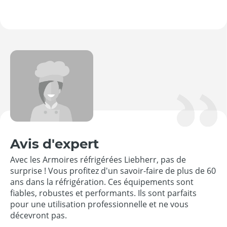
Avis d'expert
Avec les Armoires réfrigérées Liebherr, pas de
surprise ! Vous profitez d'un savoir-faire de plus de 60
ans dans la réfrigération. Ces équipements sont
fiables, robustes et performants. Ils sont parfaits
pour une utilisation professionnelle et ne vous
décevront pas.