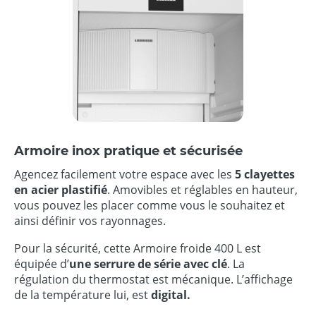
Armoire inox pratique et sécurisée
Agencez facilement votre espace avec les
5 clayettes
en acier plastifié
. Amovibles et réglables en hauteur,
vous pouvez les placer comme vous le souhaitez et
ainsi définir vos rayonnages.
Pour la sécurité, cette Armoire froide 400 L est
équipée d’
une serrure de série avec clé
. La
régulation du thermostat est mécanique. L’affichage
de la température lui, est
digital.