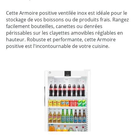
Cette Armoire positive ventilée inox est idéale pour le
stockage de vos boissons ou de produits frais. Rangez
facilement bouteilles, canettes ou denrées
périssables sur les clayettes amovibles réglables en
hauteur. Robuste et performante, cette Armoire
positive est l'incontournable de votre cuisine.