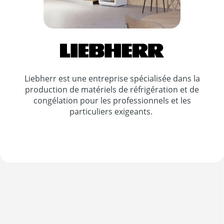
Liebherr est une entreprise spécialisée dans la
production de matériels de réfrigération et de
congélation pour les professionnels et les
particuliers exigeants.