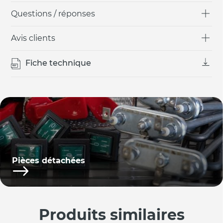
Questions / réponses
Avis clients
Fiche technique
Pièces détachées
Produits similaires