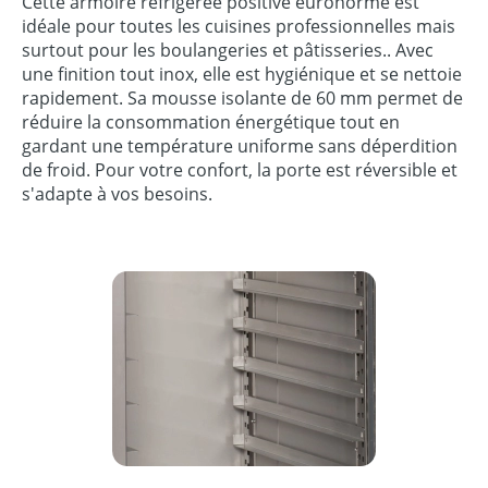
Cette armoire réfrigérée positive euronorme est
idéale pour toutes les cuisines professionnelles mais
surtout pour les boulangeries et pâtisseries.. Avec
une finition tout inox, elle est hygiénique et se nettoie
rapidement. Sa mousse isolante de 60 mm permet de
réduire la consommation énergétique tout en
gardant une température uniforme sans déperdition
de froid. Pour votre confort, la porte est réversible et
s'adapte à vos besoins.