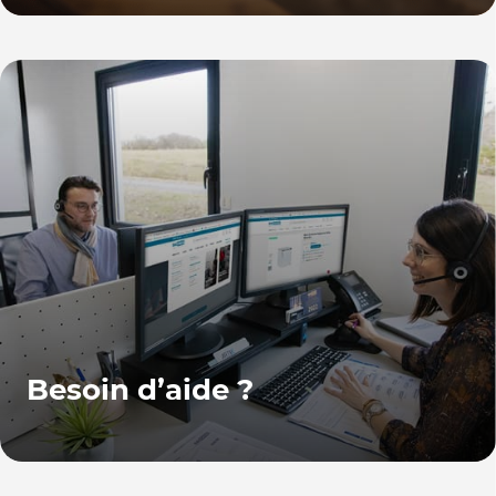
Besoin d’aide ?