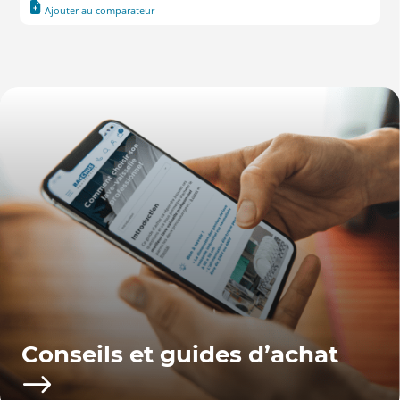
Ajouter au comparateur
Conseils et guides d’achat