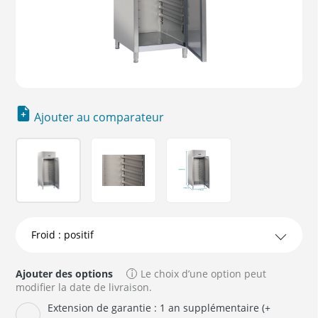
Ajouter au comparateur
Ajouter des options
Le choix d’une option peut
modifier la date de livraison.
Extension de garantie : 1 an supplémentaire (+