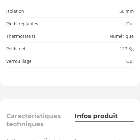
Isolation
60 mm
Pieds réglables
Oui
Thermostat(s)
Numérique
Poids net
127 Kg
Verrouillage
Oui
Caractéristiques
Infos produit
techniques