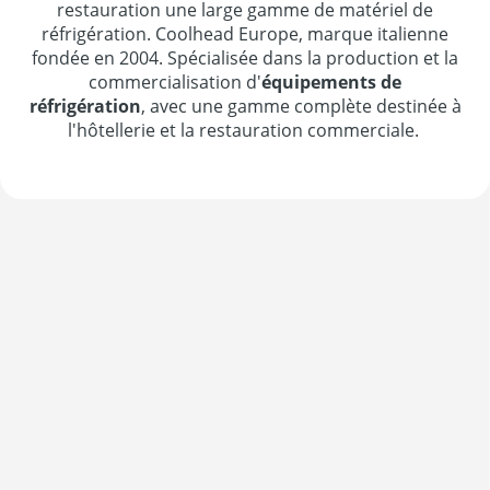
restauration une large gamme de matériel de
réfrigération. Coolhead Europe, marque italienne
fondée en 2004. Spécialisée dans la production et la
commercialisation d'
équipements de
réfrigération
, avec une gamme complète destinée à
l'hôtellerie et la restauration commerciale.