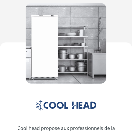
Cool head propose aux professionnels de la