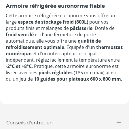
Armoire réfrigérée euronorme fiable
Cette armoire réfrigérée euronorme vous offre un
large
espace de stockage froid (800L)
pour vos
produits finis et mélanges de
pâtisserie
. Dotée de
froid ventilé
et d'une fermeture de porte
automatique, elle vous offre une
qualité de
refroidissement optimale
. Équipée d'un
thermostat
numérique
et d'un interrupteur principal
indépendant, réglez facilement la température entre
-2°C et +8°C
. Pratique, cette armoire euronorme est
livrée avec des
pieds réglables
(185 mm max) ainsi
qu'un jeu de
10 guides pour plateaux 600 x 800 mm.
Conseils d'entretien