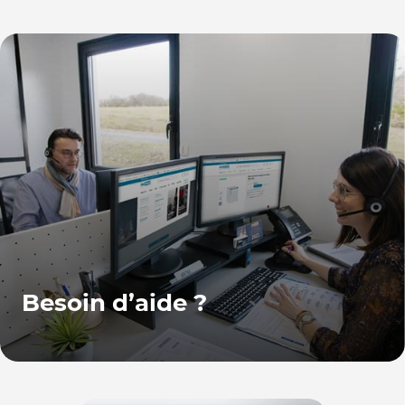
Besoin d’aide ?