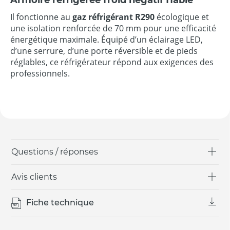
Il fonctionne au
gaz réfrigérant R290
écologique et
une isolation renforcée de 70 mm pour une efficacité
énergétique maximale. Équipé d’un éclairage LED,
d’une serrure, d’une porte réversible et de pieds
réglables, ce réfrigérateur répond aux exigences des
professionnels.
Questions / réponses
Avis clients
Fiche technique