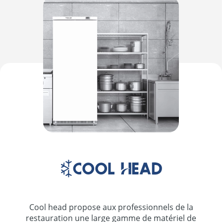
Cool head propose aux professionnels de la
restauration une large gamme de matériel de