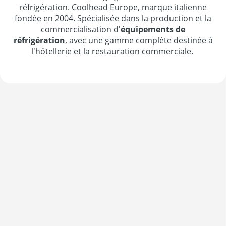
réfrigération. Coolhead Europe, marque italienne
fondée en 2004. Spécialisée dans la production et la
commercialisation d'
équipements de
réfrigération
, avec une gamme complète destinée à
l'hôtellerie et la restauration commerciale.