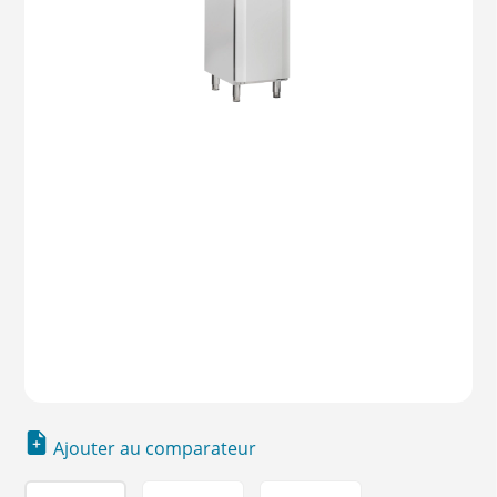
Ajouter au comparateur