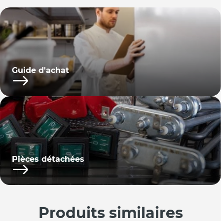
Guide d'achat
Pièces détachées
Produits similaires