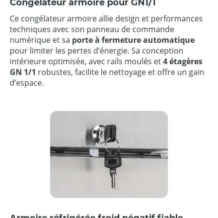
Congélateur armoire pour GN1/1
Ce congélateur armoire allie design et performances
techniques avec son panneau de commande
numérique et sa
porte à fermeture automatique
pour limiter les pertes d’énergie. Sa conception
intérieure optimisée, avec rails moulés et
4 étagères
GN 1/1
robustes, facilite le nettoyage et offre un gain
d’espace.
Armoire réfrigérée froid négatif fiable