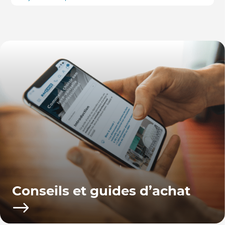
Conseils et guides d’achat