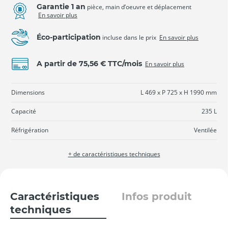
Garantie 1 an
pièce, main d’oeuvre et déplacement
En savoir plus
Éco-participation
incluse dans le prix
En savoir plus
A partir de 75,56 € TTC/mois
En savoir plus
Dimensions
L 469 x P 725 x H 1990 mm
Capacité
235 L
Réfrigération
Ventilée
+ de caractéristiques techniques
Caractéristiques
Infos produit
techniques