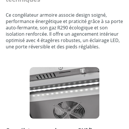
Ce congélateur armoire associe design soigné,
performance énergétique et praticité grâce à sa porte
auto-fermante, son gaz R290 écologique et son
isolation renforcée. Il offre un agencement intérieur
optimisé avec 4 étagères robustes, un éclairage LED,
une porte réversible et des pieds réglables.