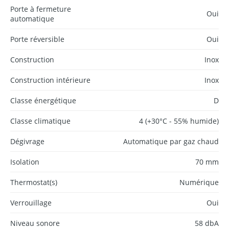
Porte à fermeture
Oui
automatique
Porte réversible
Oui
Construction
Inox
Construction intérieure
Inox
Classe énergétique
D
Classe climatique
4 (+30°C - 55% humide)
Dégivrage
Automatique par gaz chaud
Isolation
70 mm
Thermostat(s)
Numérique
Verrouillage
Oui
Niveau sonore
58 dbA